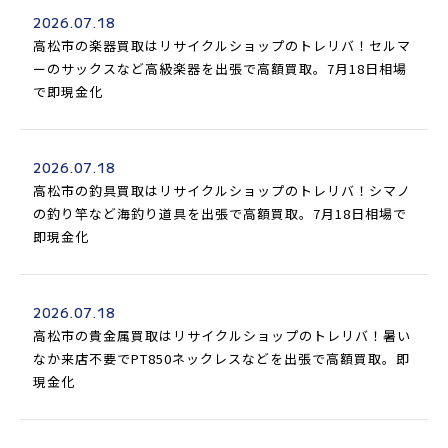
2026.07.18
高松市の楽器買取はリサイクルショップのトレリバ！セルマ
ーのサックスなど高級楽器を出張で高額買取。7月18日相場
で即現金化
2026.07.18
高松市の釣具買取はリサイクルショップのトレリバ！シマノ
の釣り竿など海釣り道具を出張で高額買取。7月18日相場で
即現金化
2026.07.18
高松市の貴金属買取はリサイクルショップのトレリバ！暑い
なか来店不要でPT850ネックレスなどを出張で高額買取。即
現金化