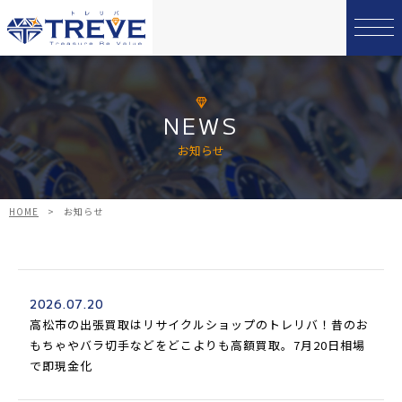
NEWS
お知らせ
HOME
>
お知らせ
2026.07.20
高松市の出張買取はリサイクルショップのトレリバ！昔のお
もちゃやバラ切手などをどこよりも高額買取。7月20日相場
で即現金化