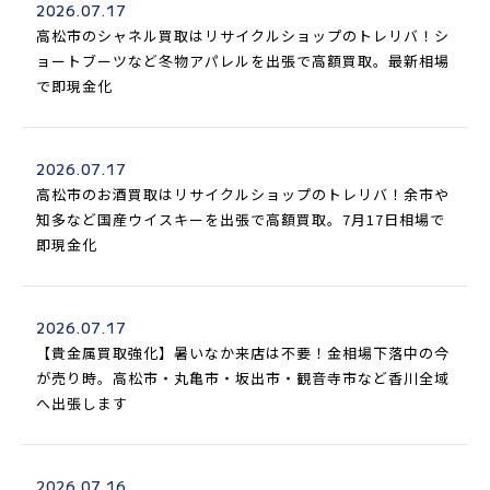
2026.07.17
高松市のシャネル買取はリサイクルショップのトレリバ！シ
ョートブーツなど冬物アパレルを出張で高額買取。最新相場
で即現金化
2026.07.17
高松市のお酒買取はリサイクルショップのトレリバ！余市や
知多など国産ウイスキーを出張で高額買取。7月17日相場で
即現金化
2026.07.17
【貴金属買取強化】暑いなか来店は不要！金相場下落中の今
が売り時。高松市・丸亀市・坂出市・観音寺市など香川全域
へ出張します
2026.07.16