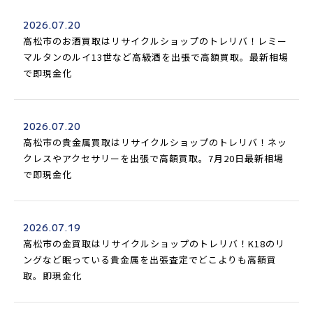
2026.07.20
高松市のお酒買取はリサイクルショップのトレリバ！レミー
マルタンのルイ13世など高級酒を出張で高額買取。最新相場
で即現金化
2026.07.20
高松市の貴金属買取はリサイクルショップのトレリバ！ネッ
クレスやアクセサリーを出張で高額買取。7月20日最新相場
で即現金化
2026.07.19
高松市の金買取はリサイクルショップのトレリバ！K18のリ
ングなど眠っている貴金属を出張査定でどこよりも高額買
取。即現金化