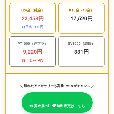
K24金（純金）
K18金（18金）
23,458円
17,520円
前日比 +111円
PT1000（純プラ）
SV1000（純銀）
9,220円
331円
前日比 +254円
＼ 壊れたアクセサリーも高騰中の今がチャンス ／
📲 貴金属のLINE無料査定はこちら