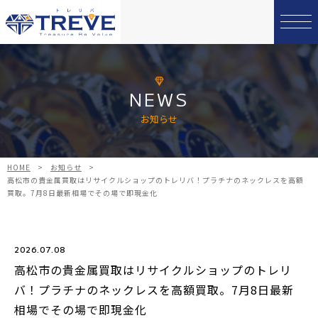
NEWS
お知らせ
HOME
>
お知らせ
>
高松市の貴金属買取はリサイクルショップのトレリバ！プラチナのネックレスを高額
買取。7月8日最新相場でその場で即現金化
2026.07.08
高松市の貴金属買取はリサイクルショップのトレリ
バ！プラチナのネックレスを高額買取。7月8日最新
相場でその場で即現金化