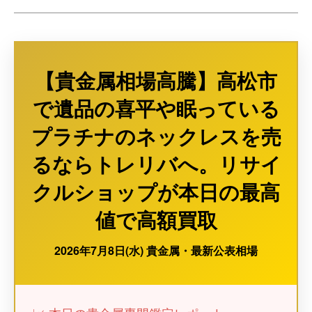
【貴金属相場高騰】高松市
で遺品の喜平や眠っている
プラチナのネックレスを売
るならトレリバへ。リサイ
クルショップが本日の最高
値で高額買取
2026年7月8日(水) 貴金属・最新公表相場