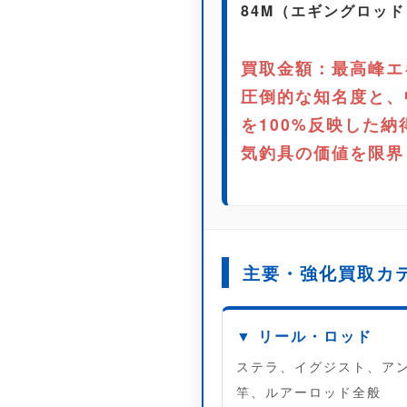
84M（エギングロッド
買取金額：最高峰エ
圧倒的な知名度と、
を100%反映した
気釣具の価値を限界
主要・強化買取カ
▼ リール・ロッド
ステラ、イグジスト、ア
竿、ルアーロッド全般