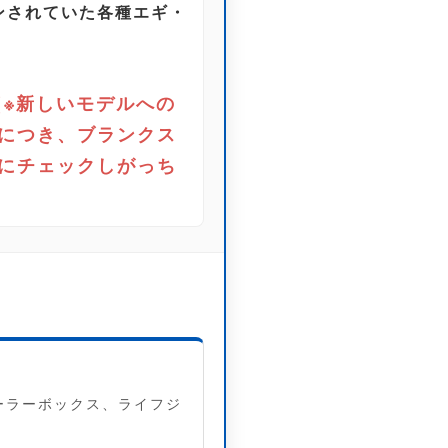
ョンされていた各種エギ・
円（※新しいモデルへの
につき、ブランクス
にチェックしがっち
ーラーボックス、ライフジ