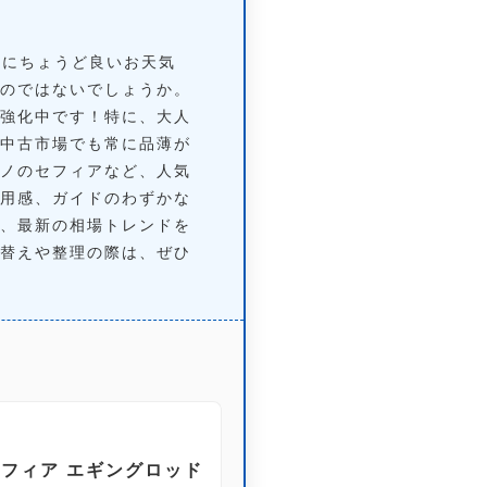
けにちょうど良いお天気
のではないでしょうか。
強化中です！特に、大人
中古市場でも常に品薄が
ノのセフィアなど、人気
用感、ガイドのわずかな
、最新の相場トレンドを
替えや整理の際は、ぜひ
セフィア エギングロッド