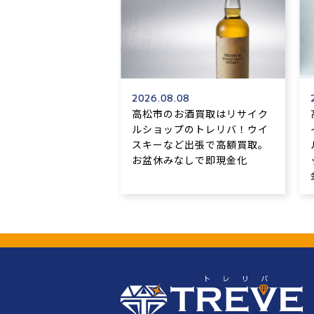
2026.08.08
高松市のお酒買取はリサイク
ルショップのトレリバ！ウイ
スキーなど出張で高額買取。
お盆休みなしで即現金化