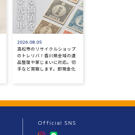
2026.08.05
高松市のリサイクルショップ
のトレリバ！香川県全域の遺
品整理や家じまいに対応。切
手など買取します。即現金化
Official SNS