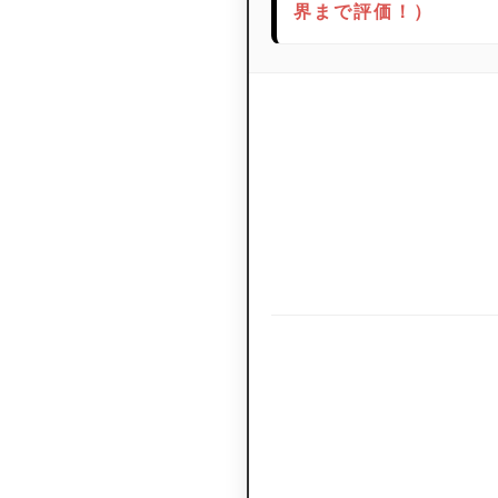
界まで評価！）