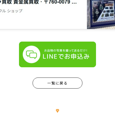
一覧に戻る