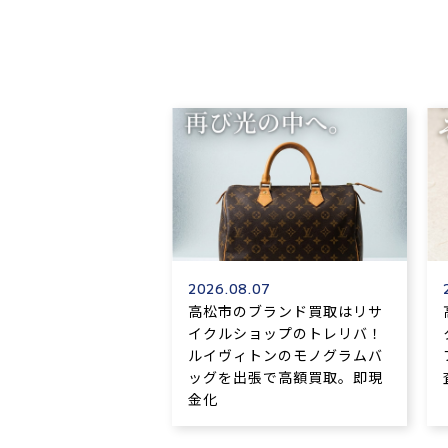
2026.08.07
高松市のブランド買取はリサ
イクルショップのトレリバ！
ルイヴィトンのモノグラムバ
ッグを出張で高額買取。即現
金化