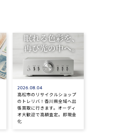
2026.08.04
高松市のリサイクルショップ
のトレリバ！香川県全域へ出
張買取に行きます。オーディ
オ大歓迎で高額査定。即現金
化