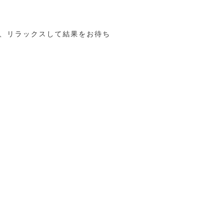
、リラックスして結果をお待ち