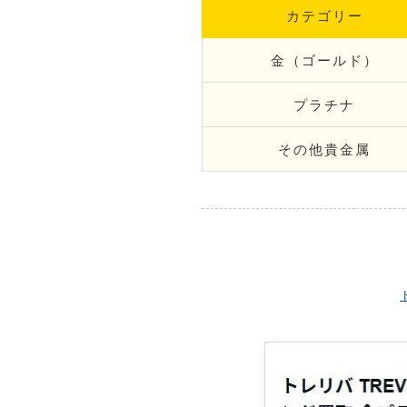
カテゴリー
金（ゴールド）
プラチナ
その他貴金属