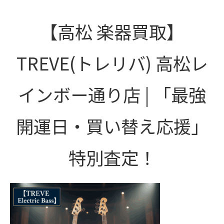
【高松 楽器買取】
TREVE(トレリバ) 高松レ
インボー通り店 | 「最強
開運日・買い替え応援」
特別査定！