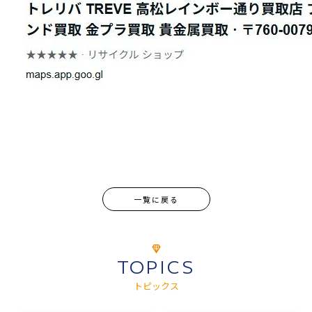
一覧に戻る
TOPICS
トピックス