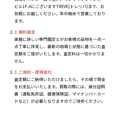
ビル1F-AにございますTREVE(トレリバ)まで、お
気軽にお越しください。年中無休で営業しており
ます。
2. 無料査定
楽器に詳しい専門鑑定士がお客様の品物を一点一
点丁寧に拝見し、最新の相場と状態に基づいた査
定額をご提示いたします。査定料は一切かかりま
せん。
3. ご成約・即現金化
査定額にご納得いただけましたら、その場で現金
をお支払いいたします。買取の際には、身分証明
書（運転免許証、健康保険証、マイナンバーカー
ドなど）が必要となりますのでご持参ください。