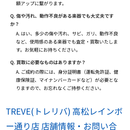
額アップに繋がります。
Q. 傷や汚れ、動作不良がある楽器でも大丈夫です
か？
A. はい、多少の傷や汚れ、サビ、ガリ、動作不良
など、使用感のある楽器でも査定・買取いたしま
す。お気軽にお持ちください。
Q. 買取に必要なものはありますか？
A. ご成約の際には、身分証明書（運転免許証、健
康保険証、マイナンバーカードなど）が必要とな
りますので、お忘れなくご持参ください。
TREVE(トレリバ) 高松レインボ
ー通り店 店舗情報・お問い合