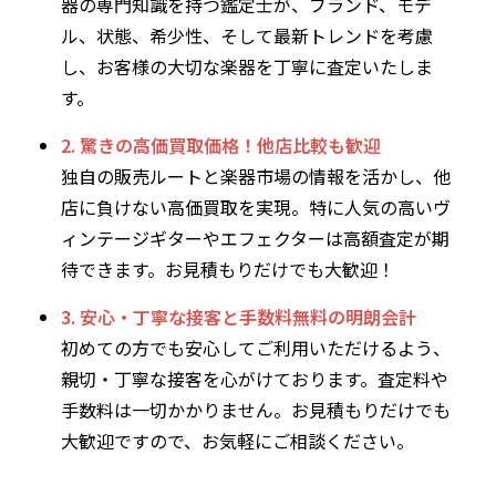
器の専門知識を持つ鑑定士が、ブランド、モデ
ル、状態、希少性、そして最新トレンドを考慮
し、お客様の大切な楽器を丁寧に査定いたしま
す。
2. 驚きの高価買取価格！他店比較も歓迎
独自の販売ルートと楽器市場の情報を活かし、他
店に負けない高価買取を実現。特に人気の高いヴ
ィンテージギターやエフェクターは高額査定が期
待できます。お見積もりだけでも大歓迎！
3. 安心・丁寧な接客と手数料無料の明朗会計
初めての方でも安心してご利用いただけるよう、
親切・丁寧な接客を心がけております。査定料や
手数料は一切かかりません。お見積もりだけでも
大歓迎ですので、お気軽にご相談ください。