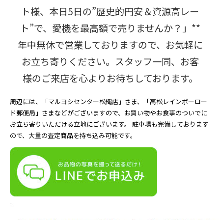
ト様、本日5日の”歴史的円安＆資源高レー
ト”で、愛機を最高額で売りませんか？」**
年中無休で営業しておりますので、お気軽に
お立ち寄りください。スタッフ一同、お客
様のご来店を心よりお待ちしております。
周辺には、「マルヨシセンター松縄店」さま、「高松レインボーロー
ド郵便局」さまなどがございますので、お買い物やお食事のついでに
お立ち寄りいただける立地にございます。 駐車場も完備しております
ので、大量の査定商品を持ち込み可能です。