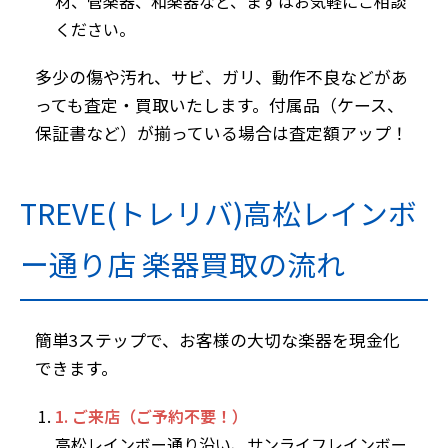
材、管楽器、和楽器など、まずはお気軽にご相談
ください。
多少の傷や汚れ、サビ、ガリ、動作不良などがあ
っても査定・買取いたします。付属品（ケース、
保証書など）が揃っている場合は査定額アップ！
TREVE(トレリバ)高松レインボ
ー通り店 楽器買取の流れ
簡単3ステップで、お客様の大切な楽器を現金化
できます。
1. ご来店（ご予約不要！）
高松レインボー通り沿い、サンライフレインボー