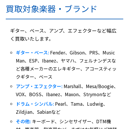
買取対象楽器・ブランド
ギター、ベース、アンプ、エフェクターなど幅広
く買取いたします。
ギター・ベース:
Fender、Gibson、PRS、Music
Man、ESP、Ibanez、ヤマハ、フェルナンデスな
ど各種メーカーのエレキギター、アコースティッ
クギター、ベース
アンプ・エフェクター:
Marshall、Mesa/Boogie、
VOX、BOSS、Ibanez、Maxon、Strymonなど
ドラム・シンバル:
Pearl、Tama、Ludwig、
Zildjian、Sabianなど
その他:
キーボード、シンセサイザー、DTM機