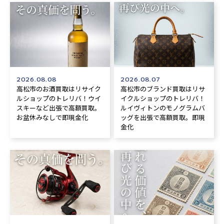
2026.08.08
2026.08.07
高松市のお酒買取はリサイク
高松市のブランド買取はリサ
ルショップのトレリバ！ウイ
イクルショップのトレリバ！
スキーなど出張で高額買取。
ルイヴィトンのモノグラムバ
お盆休みなしで即現金化
ッグを出張で高額買取。即現
金化