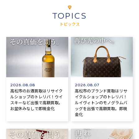
TOPICS
トピックス
2026.08.08
2026.08.07
高松市のお酒買取はリサイク
高松市のブランド買取はリサ
ルショップのトレリバ！ウイ
イクルショップのトレリバ！
スキーなど出張で高額買取。
ルイヴィトンのモノグラムバ
お盆休みなしで即現金化
ッグを出張で高額買取。即現
金化