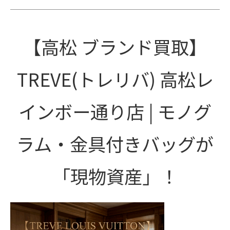
【高松 ブランド買取】
TREVE(トレリバ) 高松レ
インボー通り店 | モノグ
ラム・金具付きバッグが
「現物資産」！