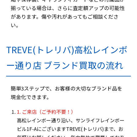
揃っている場合は、さらに査定額アップの可能性
があります。傷や汚れがあってもご相談くださ
い。
TREVE(トレリバ)高松レインボ
ー通り店 ブランド買取の流れ
簡単3ステップで、お客様の大切なブランド品を
現金化できます。
1. ご来店（ご予約不要！）
高松レインボー通り沿い、サンライフレインボー
ビル1F-AにございますTREVE(トレリバ)まで、お