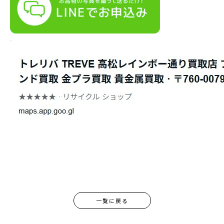
一覧に戻る