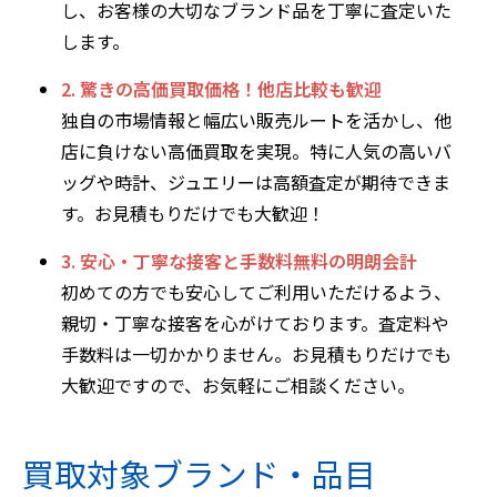
し、お客様の大切なブランド品を丁寧に査定いた
します。
2. 驚きの高価買取価格！他店比較も歓迎
独自の市場情報と幅広い販売ルートを活かし、他
店に負けない高価買取を実現。特に人気の高いバ
ッグや時計、ジュエリーは高額査定が期待できま
す。お見積もりだけでも大歓迎！
3. 安心・丁寧な接客と手数料無料の明朗会計
初めての方でも安心してご利用いただけるよう、
親切・丁寧な接客を心がけております。査定料や
手数料は一切かかりません。お見積もりだけでも
大歓迎ですので、お気軽にご相談ください。
買取対象ブランド・品目