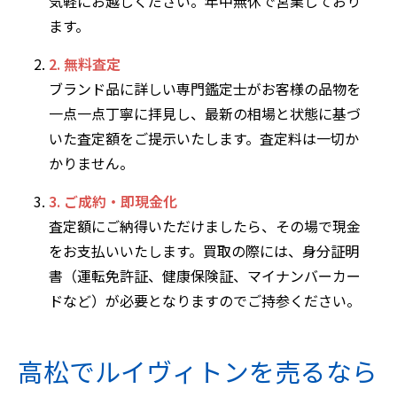
気軽にお越しください。年中無休で営業しており
ます。
2. 無料査定
ブランド品に詳しい専門鑑定士がお客様の品物を
一点一点丁寧に拝見し、最新の相場と状態に基づ
いた査定額をご提示いたします。査定料は一切か
かりません。
3. ご成約・即現金化
査定額にご納得いただけましたら、その場で現金
をお支払いいたします。買取の際には、身分証明
書（運転免許証、健康保険証、マイナンバーカー
ドなど）が必要となりますのでご持参ください。
高松でルイヴィトンを売るなら