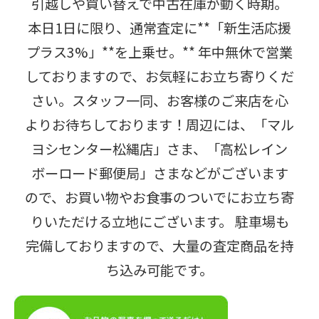
引越しや買い替えで中古在庫が動く時期。
本日1日に限り、通常査定に**「新生活応援
プラス3%」**を上乗せ。** 年中無休で営業
しておりますので、お気軽にお立ち寄りくだ
さい。スタッフ一同、お客様のご来店を心
よりお待ちしております！周辺には、「マル
ヨシセンター松縄店」さま、「高松レイン
ボーロード郵便局」さまなどがございます
ので、お買い物やお食事のついでにお立ち寄
りいただける立地にございます。 駐車場も
完備しておりますので、大量の査定商品を持
ち込み可能です。