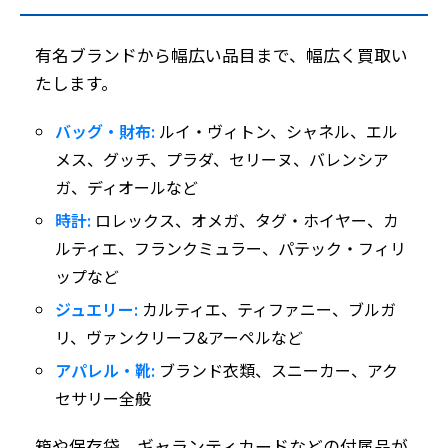
有名ブランドから幅広い品目まで、幅広く買取い
たします。
バッグ・財布:
ルイ・ヴィトン、シャネル、エル
メス、グッチ、プラダ、セリーヌ、バレンシア
ガ、ディオールなど
時計:
ロレックス、オメガ、タグ・ホイヤー、カ
ルティエ、フランクミュラー、パテック・フィリ
ップなど
ジュエリー:
カルティエ、ティファニー、ブルガ
リ、ヴァンクリーフ&アーペルなど
アパレル・靴:
ブランド衣類、スニーカー、アク
セサリー全般
箱や保存袋、ギャランティカードなどの付属品が