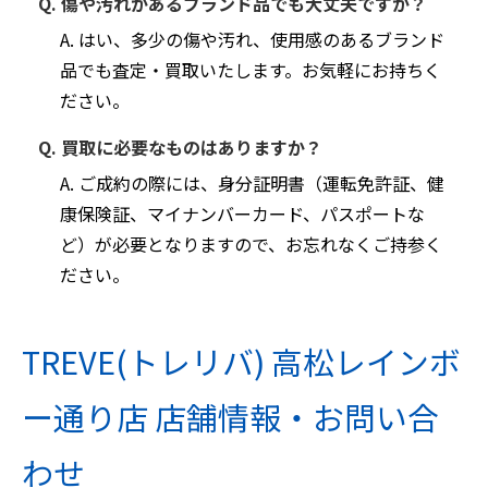
Q. 傷や汚れがあるブランド品でも大丈夫ですか？
A. はい、多少の傷や汚れ、使用感のあるブランド
品でも査定・買取いたします。お気軽にお持ちく
ださい。
Q. 買取に必要なものはありますか？
A. ご成約の際には、身分証明書（運転免許証、健
康保険証、マイナンバーカード、パスポートな
ど）が必要となりますので、お忘れなくご持参く
ださい。
TREVE(トレリバ) 高松レインボ
ー通り店 店舗情報・お問い合
わせ