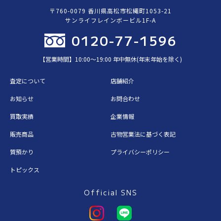
〒760-0079 香川県高松市松縄町1053-21
サンライフレインボービル1F-A
0120-77-1596
【営業時間】10:00〜19:00 年中無休(年末年始を除く)
査定について
店舗紹介
お知らせ
お問合わせ
買取実績
企業情報
販売商品
古物営業法に基づく表記
質預かり
プライバシーポリシー
トピックス
Official SNS