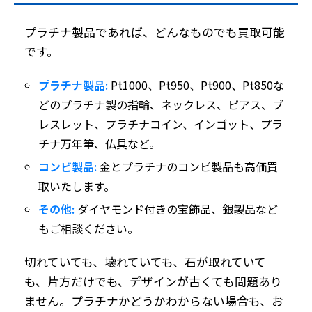
プラチナ製品であれば、どんなものでも買取可能
です。
プラチナ製品:
Pt1000、Pt950、Pt900、Pt850な
どのプラチナ製の指輪、ネックレス、ピアス、ブ
レスレット、プラチナコイン、インゴット、プラ
チナ万年筆、仏具など。
コンビ製品:
金とプラチナのコンビ製品も高価買
取いたします。
その他:
ダイヤモンド付きの宝飾品、銀製品など
もご相談ください。
切れていても、壊れていても、石が取れていて
も、片方だけでも、デザインが古くても問題あり
ません。プラチナかどうかわからない場合も、お