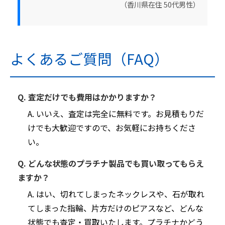
（香川県在住 50代男性）
よくあるご質問（FAQ）
Q. 査定だけでも費用はかかりますか？
A. いいえ、査定は完全に無料です。お見積もりだ
けでも大歓迎ですので、お気軽にお持ちくださ
い。
Q. どんな状態のプラチナ製品でも買い取ってもらえ
ますか？
A. はい、切れてしまったネックレスや、石が取れ
てしまった指輪、片方だけのピアスなど、どんな
状態でも査定・買取いたします。プラチナかどう