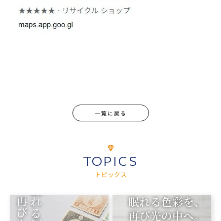
一覧に戻る
TOPICS
トピックス