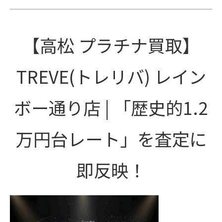
【高松 プラチナ買取】
TREVE(トレリバ) レイン
ボー通り店 | 「歴史的1.2
万円台レート」を査定に
即反映！