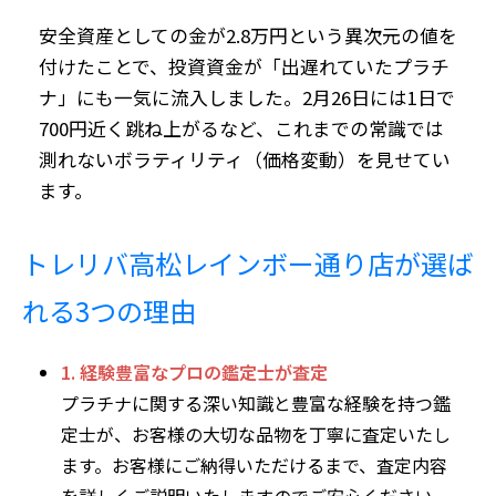
安全資産としての金が2.8万円という異次元の値を
付けたことで、投資資金が「出遅れていたプラチ
ナ」にも一気に流入しました。2月26日には1日で
700円近く跳ね上がるなど、これまでの常識では
測れないボラティリティ（価格変動）を見せてい
ます。
トレリバ高松レインボー通り店が選ば
れる3つの理由
1. 経験豊富なプロの鑑定士が査定
プラチナに関する深い知識と豊富な経験を持つ鑑
定士が、お客様の大切な品物を丁寧に査定いたし
ます。お客様にご納得いただけるまで、査定内容