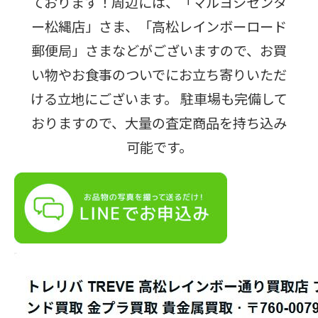
ております！周辺には、「マルヨシセンタ
ー松縄店」さま、「高松レインボーロード
郵便局」さまなどがございますので、お買
い物やお食事のついでにお立ち寄りいただ
ける立地にございます。 駐車場も完備して
おりますので、大量の査定商品を持ち込み
可能です。