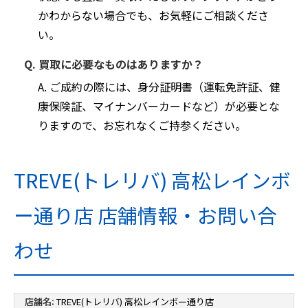
かわからない場合でも、お気軽にご相談くださ
い。
Q. 買取に必要なものはありますか？
A. ご成約の際には、身分証明書（運転免許証、健
康保険証、マイナンバーカードなど）が必要とな
りますので、お忘れなくご持参ください。
TREVE(トレリバ) 高松レインボ
ー通り店 店舗情報・お問い合
わせ
店舗名:
TREVE(トレリバ) 高松レインボー通り店