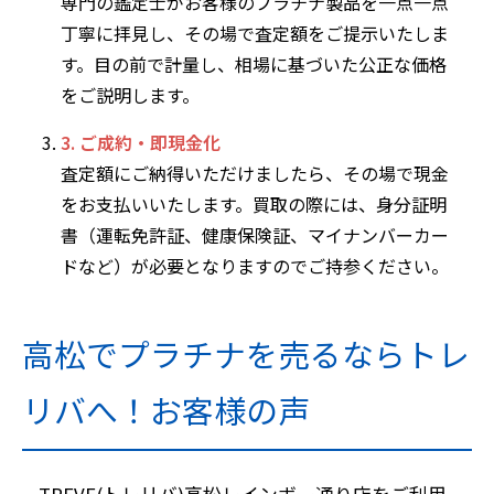
専門の鑑定士がお客様のプラチナ製品を一点一点
丁寧に拝見し、その場で査定額をご提示いたしま
す。目の前で計量し、相場に基づいた公正な価格
をご説明します。
3. ご成約・即現金化
査定額にご納得いただけましたら、その場で現金
をお支払いいたします。買取の際には、身分証明
書（運転免許証、健康保険証、マイナンバーカー
ドなど）が必要となりますのでご持参ください。
高松でプラチナを売るならトレ
リバへ！お客様の声