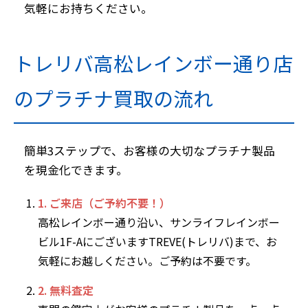
気軽にお持ちください。
トレリバ高松レインボー通り店
のプラチナ買取の流れ
簡単3ステップで、お客様の大切なプラチナ製品
を現金化できます。
1. ご来店（ご予約不要！）
高松レインボー通り沿い、サンライフレインボー
ビル1F-AにございますTREVE(トレリバ)まで、お
気軽にお越しください。ご予約は不要です。
2. 無料査定