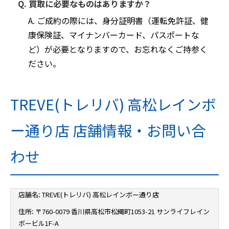
Q. 買取に必要なものはありますか？
A. ご成約の際には、身分証明書（運転免許証、健
康保険証、マイナンバーカード、パスポートな
ど）が必要となりますので、お忘れなくご持参く
ださい。
TREVE(トレリバ) 高松レインボ
ー通り店 店舗情報・お問い合
わせ
店舗名:
TREVE(トレリバ) 高松レインボー通り店
住所:
〒760-0079 香川県高松市松縄町1053-21 サンライフレイン
ボービル1F-A