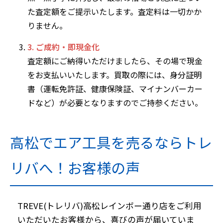
た査定額をご提示いたします。査定料は一切かか
りません。
3. ご成約・即現金化
査定額にご納得いただけましたら、その場で現金
をお支払いいたします。買取の際には、身分証明
書（運転免許証、健康保険証、マイナンバーカー
ドなど）が必要となりますのでご持参ください。
高松でエア工具を売るならトレ
リバへ！お客様の声
TREVE(トレリバ)高松レインボー通り店をご利用
いただいたお客様から、喜びの声が届いていま