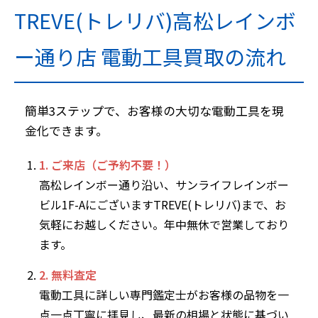
TREVE(トレリバ)高松レインボ
ー通り店 電動工具買取の流れ
簡単3ステップで、お客様の大切な電動工具を現
金化できます。
1. ご来店（ご予約不要！）
高松レインボー通り沿い、サンライフレインボー
ビル1F-AにございますTREVE(トレリバ)まで、お
気軽にお越しください。年中無休で営業しており
ます。
2. 無料査定
電動工具に詳しい専門鑑定士がお客様の品物を一
点一点丁寧に拝見し、最新の相場と状態に基づい