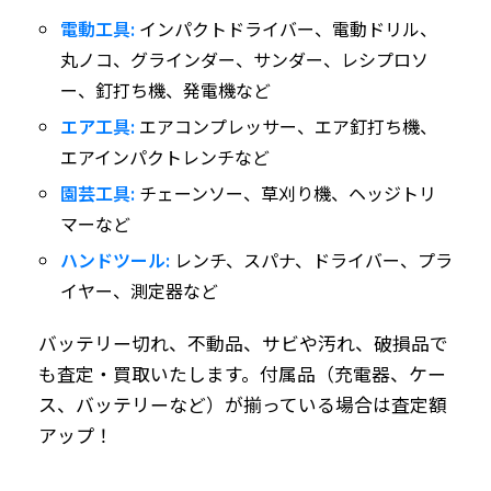
電動工具:
インパクトドライバー、電動ドリル、
丸ノコ、グラインダー、サンダー、レシプロソ
ー、釘打ち機、発電機など
エア工具:
エアコンプレッサー、エア釘打ち機、
エアインパクトレンチなど
園芸工具:
チェーンソー、草刈り機、ヘッジトリ
マーなど
ハンドツール:
レンチ、スパナ、ドライバー、プラ
イヤー、測定器など
バッテリー切れ、不動品、サビや汚れ、破損品で
も査定・買取いたします。付属品（充電器、ケー
ス、バッテリーなど）が揃っている場合は査定額
アップ！