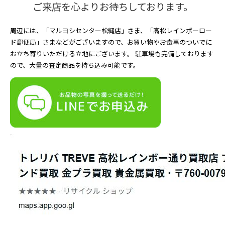
ご来店を心よりお待ちしております。
周辺には、「マルヨシセンター松縄店」さま、「高松レインボーロー
ド郵便局」さまなどがございますので、お買い物やお食事のついでに
お立ち寄りいただける立地にございます。 駐車場も完備しております
ので、大量の査定商品を持ち込み可能です。