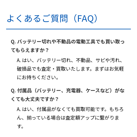
よくあるご質問（FAQ）
Q. バッテリー切れや不動品の電動工具でも買い取っ
てもらえますか？
A. はい、バッテリー切れ、不動品、サビや汚れ、
破損品でも査定・買取いたします。まずはお気軽
にお持ちください。
Q. 付属品（バッテリー、充電器、ケースなど）がな
くても大丈夫ですか？
A. はい、付属品がなくても買取可能です。もちろ
ん、揃っている場合は査定額アップに繋がりま
す。