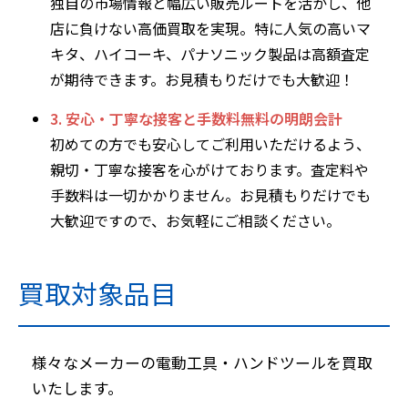
独自の市場情報と幅広い販売ルートを活かし、他
店に負けない高価買取を実現。特に人気の高いマ
キタ、ハイコーキ、パナソニック製品は高額査定
が期待できます。お見積もりだけでも大歓迎！
3. 安心・丁寧な接客と手数料無料の明朗会計
初めての方でも安心してご利用いただけるよう、
親切・丁寧な接客を心がけております。査定料や
手数料は一切かかりません。お見積もりだけでも
大歓迎ですので、お気軽にご相談ください。
買取対象品目
様々なメーカーの電動工具・ハンドツールを買取
いたします。