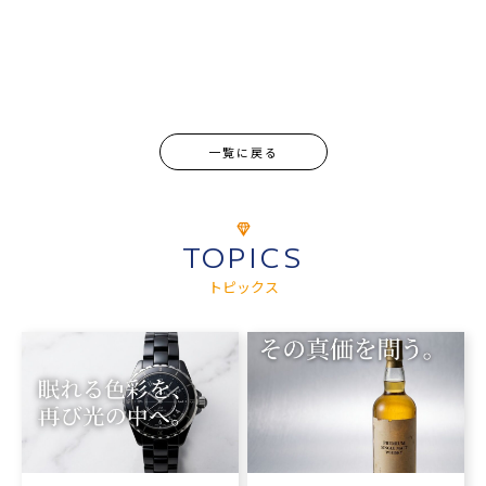
一覧に戻る
TOPICS
トピックス