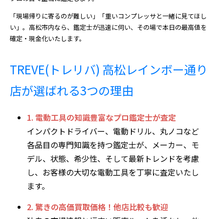
「現場帰りに寄るのが難しい」「重いコンプレッサと一緒に見てほし
い」。高松市内なら、鑑定士が迅速に伺い、その場で本日の最高値を
確定・現金化いたします。
TREVE(トレリバ) 高松レインボー通り
店が選ばれる3つの理由
1. 電動工具の知識豊富なプロ鑑定士が査定
インパクトドライバー、電動ドリル、丸ノコなど
各品目の専門知識を持つ鑑定士が、メーカー、モ
デル、状態、希少性、そして最新トレンドを考慮
し、お客様の大切な電動工具を丁寧に査定いたし
ます。
2. 驚きの高価買取価格！他店比較も歓迎