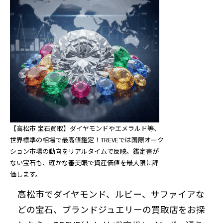
【高松市 宝石買取】ダイヤモンドやエメラルド等、
世界標準の相場で最高値鑑定！TREVEでは国際オーク
ション市場の動向をリアルタイムで反映。鑑定書が
ない宝石も、確かな審美眼で資産価値を最大限に評
価します。
高松市でダイヤモンド、ルビー、サファイアな
どの宝石、ブランドジュエリーの買取店をお探