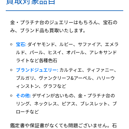
買取対象品目
金・プラチナ台のジュエリーはもちろん、宝石の
み、ブランド品も買取いたします。
宝石:
ダイヤモンド、ルビー、サファイア、エメラ
ルド、パール、ヒスイ、オパール、アレキサンド
ライトなど各種色石
ブランドジュエリー:
カルティエ、ティファニー、
ブルガリ、ヴァンクリーフ&アーペル、ハリーウ
ィンストン、グラフなど
その他:
デザインが古いもの、金・プラチナ台の
リング、ネックレス、ピアス、ブレスレット、ブ
ローチなど
鑑定書や保証書がなくても問題ございません。石