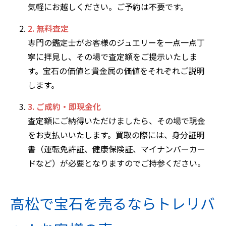
気軽にお越しください。ご予約は不要です。
2. 無料査定
専門の鑑定士がお客様のジュエリーを一点一点丁
寧に拝見し、その場で査定額をご提示いたしま
す。宝石の価値と貴金属の価値をそれぞれご説明
します。
3. ご成約・即現金化
査定額にご納得いただけましたら、その場で現金
をお支払いいたします。買取の際には、身分証明
書（運転免許証、健康保険証、マイナンバーカー
ドなど）が必要となりますのでご持参ください。
高松で宝石を売るならトレリバ