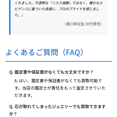
くれました。不透明な『リスク減額』ではなく、確かなエ
ビデンスに基づいた高値に、プロのプライドを感じまし
た。」
（香川県在住 30代男性）
よくあるご質問（FAQ）
Q. 鑑定書や保証書がなくても大丈夫ですか？
A. はい、鑑定書や保証書がなくても買取可能で
す。当店の鑑定士が責任をもって査定させていた
だきます。
Q. 石が取れてしまったジュエリーでも買取できます
か？