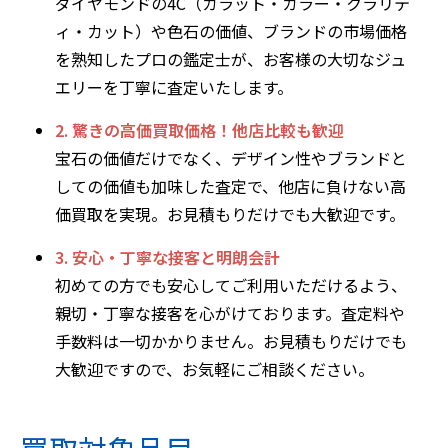
ダイヤモンドの4C（カラット・カラー・クラリテ
ィ・カット）や色石の価値、ブランドの市場価格
を熟知したプロの鑑定士が、お客様の大切なジュ
エリーを丁寧に査定いたします。
2. 驚きの高価買取価格！他店比較も歓迎
宝石の価値だけでなく、デザイン性やブランドと
しての価値も加味した査定で、他店に負けない高
価買取を実現。お見積もりだけでも大歓迎です。
3. 安心・丁寧な接客と明朗会計
初めての方でも安心してご利用いただけるよう、
親切・丁寧な接客を心がけております。査定料や
手数料は一切かかりません。お見積もりだけでも
大歓迎ですので、お気軽にご相談ください。