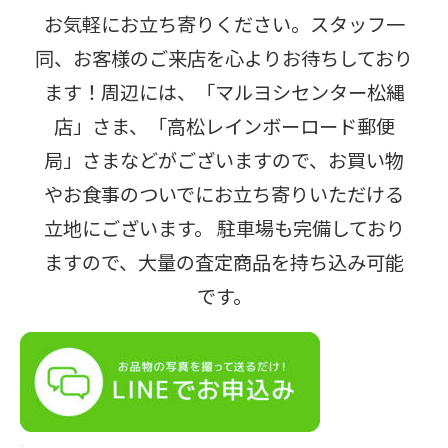
お気軽にお立ち寄りください。スタッフ一
同、お客様のご来店を心よりお待ちしており
ます！周辺には、「マルヨシセンター松縄
店」さま、「高松レインボーロード郵便
局」さまなどがございますので、お買い物
やお食事のついでにお立ち寄りいただける
立地にございます。 駐車場も完備しており
ますので、大量の査定商品を持ち込み可能
です。