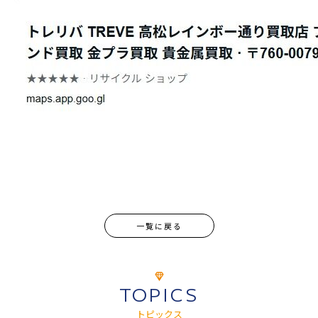
一覧に戻る
TOPICS
トピックス