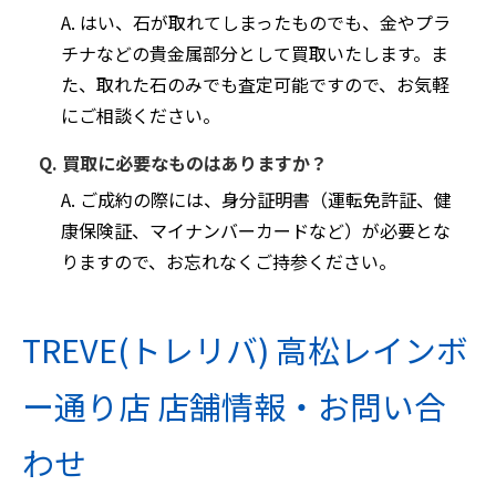
A. はい、石が取れてしまったものでも、金やプラ
チナなどの貴金属部分として買取いたします。ま
た、取れた石のみでも査定可能ですので、お気軽
にご相談ください。
Q. 買取に必要なものはありますか？
A. ご成約の際には、身分証明書（運転免許証、健
康保険証、マイナンバーカードなど）が必要とな
りますので、お忘れなくご持参ください。
TREVE(トレリバ) 高松レインボ
ー通り店 店舗情報・お問い合
わせ