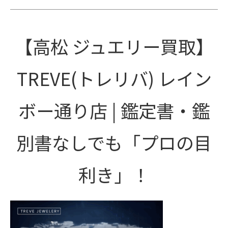
【高松 ジュエリー買取】
TREVE(トレリバ) レイン
ボー通り店 | 鑑定書・鑑
別書なしでも「プロの目
利き」！