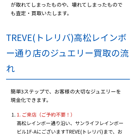
が取れてしまったものや、壊れてしまったもので
も査定・買取いたします。
TREVE(トレリバ)高松レインボ
ー通り店のジュエリー買取の流
れ
簡単3ステップで、お客様の大切なジュエリーを
現金化できます。
1. ご来店（ご予約不要！）
高松レインボー通り沿い、サンライフレインボー
ビル1F-AにございますTREVE(トレリバ)まで、お