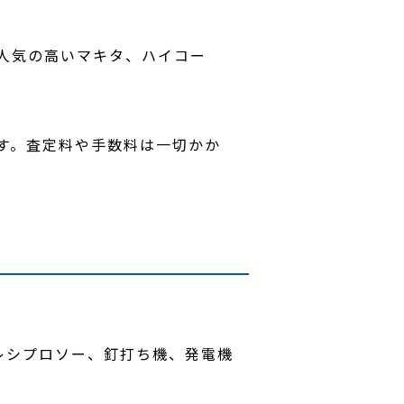
人気の高いマキタ、ハイコー
す。査定料や手数料は一切かか
レシプロソー、釘打ち機、発電機