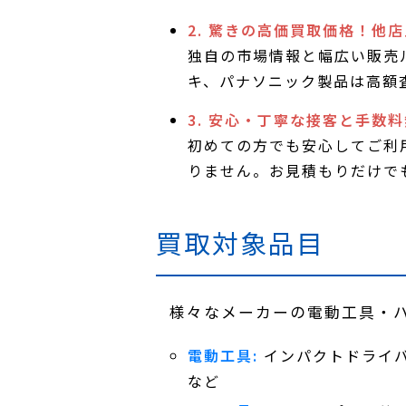
2. 驚きの高価買取価格！他
独自の市場情報と幅広い販売
キ、パナソニック製品は高額
3. 安心・丁寧な接客と手数
初めての方でも安心してご利
りません。お見積もりだけで
買取対象品目
様々なメーカーの電動工具・
電動工具:
インパクトドライ
など