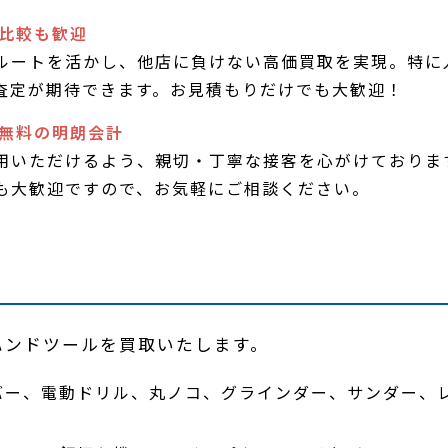
店比較も歓迎
ルートを活かし、他店に負けない高価買取を実現。特に
査定が期待できます。お見積もりだけでも大歓迎！
料無料の明朗会計
用いただけるよう、親切・丁寧な接客を心がけておりま
も大歓迎ですので、お気軽にご相談ください。
ハンドツールを買取いたします。
バー、電動ドリル、丸ノコ、グラインダー、サンダー、