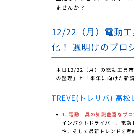
ませんか？
12/22（月）電動
化！
週明けのプロ
本日12/22（月）の電動工
の整理」と「来年に向けた新調
TREVE(トレリバ) 
1. 電動工具の知識豊富なプ
インパクトドライバー、電動
性、そして最新トレンドを考