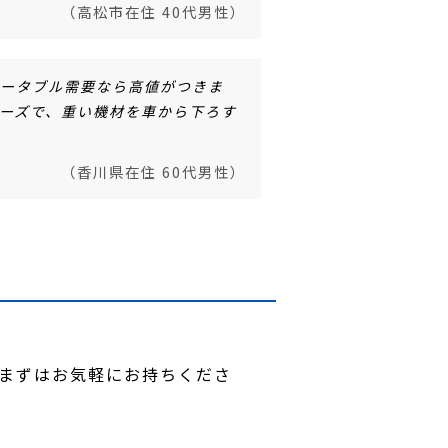
（高松市在住 40代男性）
ポータブル需要なら高値がつきま
ーズで、重い機材を車から下ろす
（香川県在住 60代男性）
。まずはお気軽にお持ちくださ