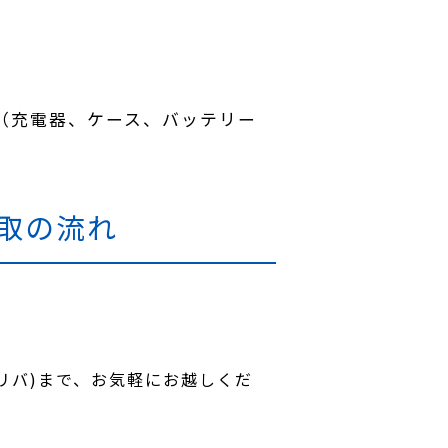
（充電器、ケース、バッテリー
買取の流れ
レリバ)まで、お気軽にお越しくだ