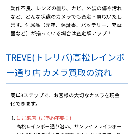
動作不良、レンズの曇り、カビ、外装の傷や汚れ
など、どんな状態のカメラでも査定・買取いたし
ます。付属品（元箱、保証書、バッテリー、充電
器など）が揃っている場合は査定額アップ！
TREVE(トレリバ)高松レインボ
ー通り店 カメラ買取の流れ
簡単3ステップで、お客様の大切なカメラを現金
化できます。
1. ご来店（ご予約不要！）
高松レインボー通り沿い、サンライフレインボー