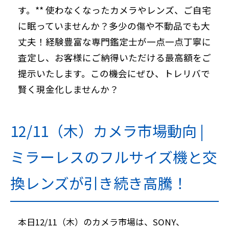
す。** 使わなくなったカメラやレンズ、ご自宅
に眠っていませんか？多少の傷や不動品でも大
丈夫！経験豊富な専門鑑定士が一点一点丁寧に
査定し、お客様にご納得いただける最高額をご
提示いたします。この機会にぜひ、トレリバで
賢く現金化しませんか？
12/11（木）カメラ市場動向 |
ミラーレスのフルサイズ機と交
換レンズが引き続き高騰！
本日12/11（木）のカメラ市場は、
SONY、