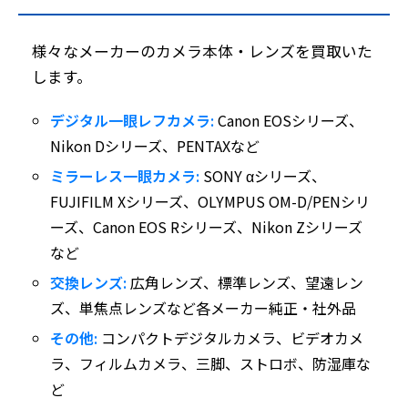
様々なメーカーのカメラ本体・レンズを買取いた
します。
デジタル一眼レフカメラ:
Canon EOSシリーズ、
Nikon Dシリーズ、PENTAXなど
ミラーレス一眼カメラ:
SONY αシリーズ、
FUJIFILM Xシリーズ、OLYMPUS OM-D/PENシリ
ーズ、Canon EOS Rシリーズ、Nikon Zシリーズ
など
交換レンズ:
広角レンズ、標準レンズ、望遠レン
ズ、単焦点レンズなど各メーカー純正・社外品
その他:
コンパクトデジタルカメラ、ビデオカメ
ラ、フィルムカメラ、三脚、ストロボ、防湿庫な
ど