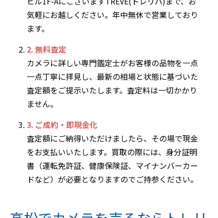
ビル1F-AにございますTREVE(トレリバ)まで、お
気軽にお越しください。年中無休で営業しており
ます。
2. 無料査定
カメラに詳しい専門鑑定士がお客様の品物を一点
一点丁寧に拝見し、最新の相場と状態に基づいた
査定額をご提示いたします。査定料は一切かかり
ません。
3. ご成約・即現金化
査定額にご納得いただけましたら、その場で現金
をお支払いいたします。買取の際には、身分証明
書（運転免許証、健康保険証、マイナンバーカー
ドなど）が必要となりますのでご持参ください。
高松でカメラを売るならトレリ