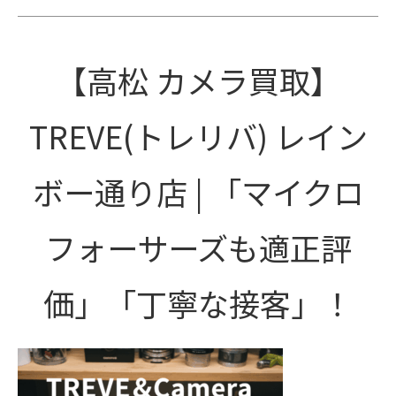
【高松 カメラ買取】
TREVE(トレリバ) レイン
ボー通り店 | 「マイクロ
フォーサーズも適正評
価」「丁寧な接客」！