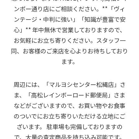
ンボー通り店にご相談ください。**「ヴィ
ンテージ・中判に強い」「知識が豊富で安
心」** 年中無休で営業しておりますので、
お気軽にお立ち寄りください。スタッフ一
同、お客様のご来店を心よりお待ちしており
ます。
周辺には、「マルヨシセンター松縄店」さ
ま、「高松レインボーロード郵便局」さま
などがございますので、お買い物やお食事
のついでにお立ち寄りいただける立地にご
ざいます。 駐車場も完備しておりますの
で、大量の査定商品を持ち込み可能です。