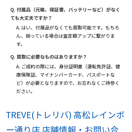
Q. 付属品（元箱、保証書、バッテリーなど）がなく
ても大丈夫ですか？
A. はい、付属品がなくても買取可能です。もちろ
ん、揃っている場合は査定額アップに繋がりま
す。
Q. 買取に必要なものはありますか？
A. ご成約の際には、身分証明書（運転免許証、健
康保険証、マイナンバーカード、パスポートな
ど）が必要となりますので、お忘れなくご持参く
ださい。
TREVE(トレリバ) 高松レインボ
ー通り店 店舗情報・お問い合