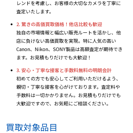
レンドを考慮し、お客様の大切なカメラを丁寧に
査定いたします。
2. 驚きの高価買取価格！他店比較も歓迎
独自の市場情報と幅広い販売ルートを活かし、他
店に負けない高価買取を実現。特に人気の高い
Canon、Nikon、SONY製品は高額査定が期待でき
ます。お見積もりだけでも大歓迎！
3. 安心・丁寧な接客と手数料無料の明朗会計
初めての方でも安心してご利用いただけるよう、
親切・丁寧な接客を心がけております。査定料や
手数料は一切かかりません。お見積もりだけでも
大歓迎ですので、お気軽にご相談ください。
買取対象品目