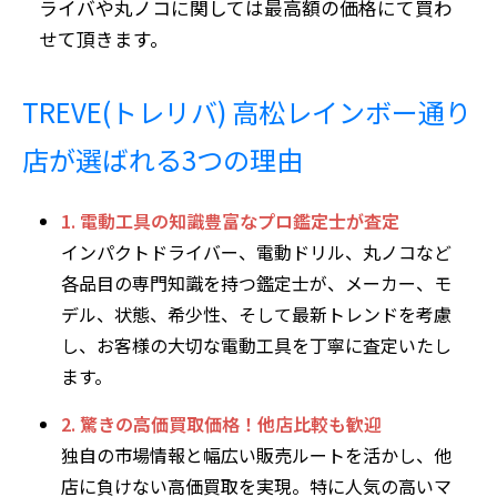
ライバや丸ノコに関しては最高額の価格にて買わ
せて頂きます。
TREVE(トレリバ) 高松レインボー通り
店が選ばれる3つの理由
1. 電動工具の知識豊富なプロ鑑定士が査定
インパクトドライバー、電動ドリル、丸ノコなど
各品目の専門知識を持つ鑑定士が、メーカー、モ
デル、状態、希少性、そして最新トレンドを考慮
し、お客様の大切な電動工具を丁寧に査定いたし
ます。
2. 驚きの高価買取価格！他店比較も歓迎
独自の市場情報と幅広い販売ルートを活かし、他
店に負けない高価買取を実現。特に人気の高いマ