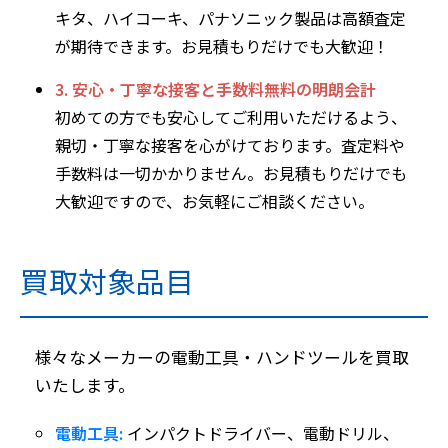
キタ、ハイコーキ、パナソニック製品は高額査定
が期待できます。お見積もりだけでも大歓迎！
3. 安心・丁寧な接客と手数料無料の明朗会計
初めての方でも安心してご利用いただけるよう、
親切・丁寧な接客を心がけております。査定料や
手数料は一切かかりません。お見積もりだけでも
大歓迎ですので、お気軽にご相談ください。
買取対象品目
様々なメーカーの電動工具・ハンドツールを買取
いたします。
電動工具:
インパクトドライバー、電動ドリル、