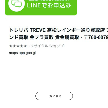
一覧に戻る