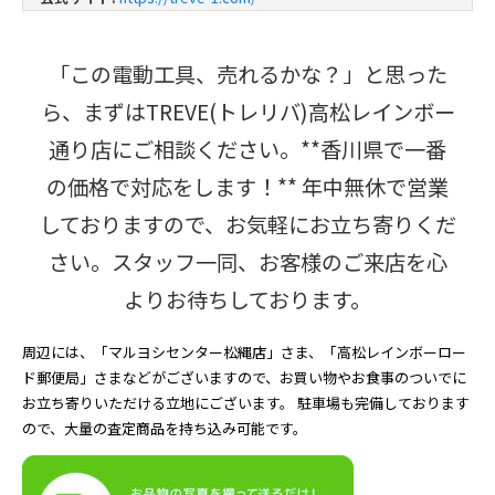
「この電動工具、売れるかな？」と思った
ら、まずはTREVE(トレリバ)高松レインボー
通り店にご相談ください。**香川県で一番
の価格で対応をします！** 年中無休で営業
しておりますので、お気軽にお立ち寄りくだ
さい。スタッフ一同、お客様のご来店を心
よりお待ちしております。
周辺には、「マルヨシセンター松縄店」さま、「高松レインボーロー
ド郵便局」さまなどがございますので、お買い物やお食事のついでに
お立ち寄りいただける立地にございます。 駐車場も完備しております
ので、大量の査定商品を持ち込み可能です。