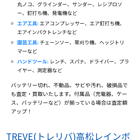
丸ノコ、グラインダー、サンダー、レシプロソ
ー、釘打ち機、発電機など
エア工具:
エアコンプレッサー、エア釘打ち機、
エアインパクトレンチなど
園芸工具:
チェーンソー、草刈り機、ヘッジトリ
マーなど
ハンドツール:
レンチ、スパナ、ドライバー、プラ
イヤー、測定器など
バッテリー切れ、不動品、サビや汚れ、破損品で
も査定・買取いたします。付属品（充電器、ケー
ス、バッテリーなど）が揃っている場合は査定額
アップ！
TREVE(トレリバ)高松レインボ