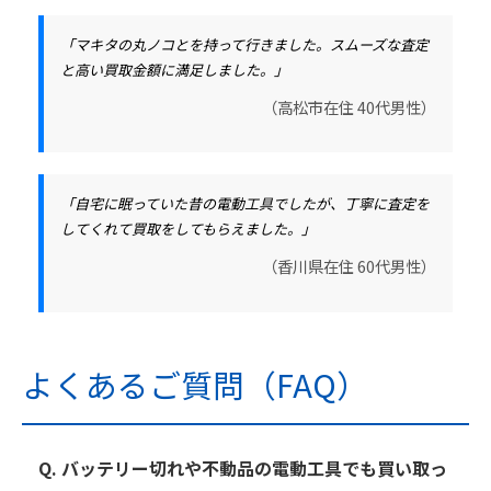
「マキタの丸ノコとを持って行きました。スムーズな査定
と高い買取金額に満足しました。」
（高松市在住 40代男性）
「自宅に眠っていた昔の電動工具でしたが、丁寧に査定を
してくれて買取をしてもらえました。」
（香川県在住 60代男性）
よくあるご質問（FAQ）
Q. バッテリー切れや不動品の電動工具でも買い取っ