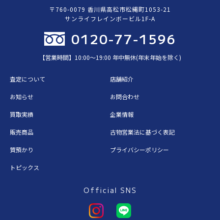
〒760-0079 香川県高松市松縄町1053-21
サンライフレインボービル1F-A
0120-77-1596
【営業時間】10:00〜19:00 年中無休(年末年始を除く)
査定について
店舗紹介
お知らせ
お問合わせ
買取実績
企業情報
販売商品
古物営業法に基づく表記
質預かり
プライバシーポリシー
トピックス
Official SNS