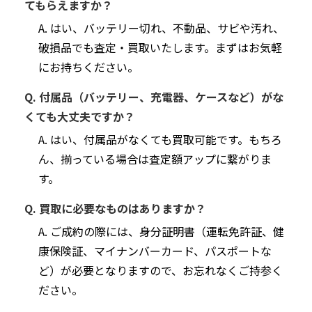
てもらえますか？
A. はい、バッテリー切れ、不動品、サビや汚れ、
破損品でも査定・買取いたします。まずはお気軽
にお持ちください。
Q. 付属品（バッテリー、充電器、ケースなど）がな
くても大丈夫ですか？
A. はい、付属品がなくても買取可能です。もちろ
ん、揃っている場合は査定額アップに繋がりま
す。
Q. 買取に必要なものはありますか？
A. ご成約の際には、身分証明書（運転免許証、健
康保険証、マイナンバーカード、パスポートな
ど）が必要となりますので、お忘れなくご持参く
ださい。