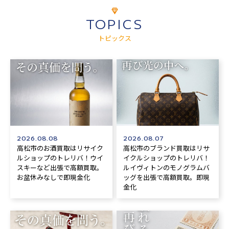
TOPICS
トピックス
2026.08.08
2026.08.07
高松市のお酒買取はリサイク
高松市のブランド買取はリサ
ルショップのトレリバ！ウイ
イクルショップのトレリバ！
スキーなど出張で高額買取。
ルイヴィトンのモノグラムバ
お盆休みなしで即現金化
ッグを出張で高額買取。即現
金化