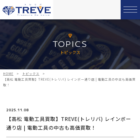
TOPICS
トピックス
HOME
>
トピックス
>
【高松 電動工具買取】TREVE(トレリバ) レインボー通り店 | 電動工具の中古も高価買
取！
2025.11.08
【高松 電動工具買取】TREVE(トレリバ) レインボー
通り店 | 電動工具の中古も高価買取！