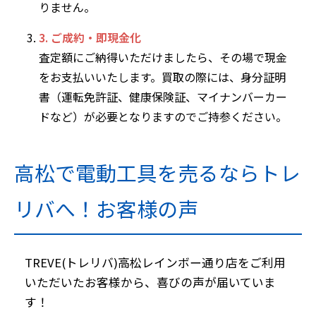
りません。
3. ご成約・即現金化
査定額にご納得いただけましたら、その場で現金
をお支払いいたします。買取の際には、身分証明
書（運転免許証、健康保険証、マイナンバーカー
ドなど）が必要となりますのでご持参ください。
高松で電動工具を売るならトレ
リバへ！お客様の声
TREVE(トレリバ)高松レインボー通り店をご利用
いただいたお客様から、喜びの声が届いていま
す！