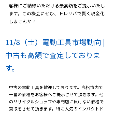
客様にご納得いただける最高額をご提示いたし
ます。この機会にぜひ、トレリバで賢く現金化
しませんか？
11/8（土）電動工具市場動向 |
中古も高額で査定しておりま
す。
中古の電動工具を歓迎しております。高松市内で
一番の価格をお客様へご提示させて頂きます。他
のリサイクルショップや専門店に負けない価格で
買取をさせて頂きます。特に人気のインパクトド