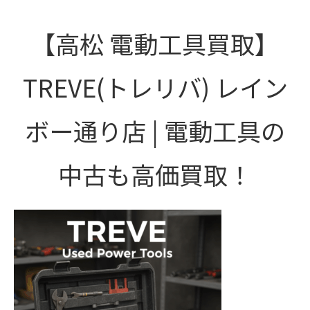
【高松 電動工具買取】
TREVE(トレリバ) レイン
ボー通り店 | 電動工具の
中古も高価買取！