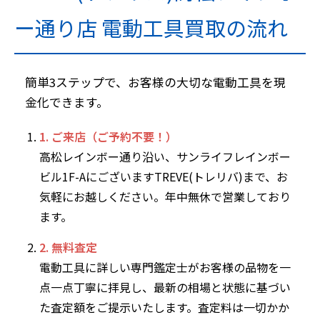
ー通り店 電動工具買取の流れ
簡単3ステップで、お客様の大切な電動工具を現
金化できます。
1. ご来店（ご予約不要！）
高松レインボー通り沿い、サンライフレインボー
ビル1F-AにございますTREVE(トレリバ)まで、お
気軽にお越しください。年中無休で営業しており
ます。
2. 無料査定
電動工具に詳しい専門鑑定士がお客様の品物を一
点一点丁寧に拝見し、最新の相場と状態に基づい
た査定額をご提示いたします。査定料は一切かか