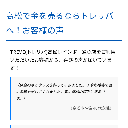
高松で金を売るならトレリバ
へ！お客様の声
TREVE(トレリバ)高松レインボー通り店をご利用
いただいたお客様から、喜びの声が届いていま
す！
「純金のネックレスを持っていきました。丁寧な接客で高
い金額を出してくれました。高い価格の買取に満足で
す。」
（高松市在住 40代女性）