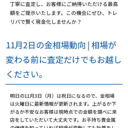
丁寧に査定し、お客様にご納得いただける最高
額をご提示いたします。この機会にぜひ、トレ
リバで賢く現金化しませんか？
11月2日の金相場動向 | 相場が
変わる前に査定だけでもお越し
ください。
明日の11月3日（月）は祝日になるので、金相場
は火曜日に最新情報が更新されます。上がるか下
がるか不安なお客様は現時点での金額を調べに来
店をしていただいて大丈夫です。お手持ち貴金属
の価値を知っていれば相場が変動しても計算をし