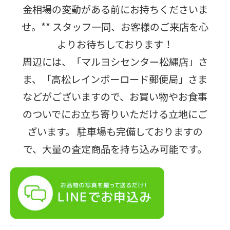
金相場の変動がある前にお持ちくださいま
せ。** スタッフ一同、お客様のご来店を心
よりお待ちしております！
周辺には、「マルヨシセンター松縄店」さ
ま、「高松レインボーロード郵便局」さま
などがございますので、お買い物やお食事
のついでにお立ち寄りいただける立地にご
ざいます。 駐車場も完備しておりますの
で、大量の査定商品を持ち込み可能です。