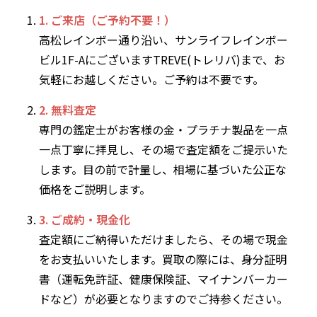
1. ご来店（ご予約不要！）
高松レインボー通り沿い、サンライフレインボー
ビル1F-AにございますTREVE(トレリバ)まで、お
気軽にお越しください。ご予約は不要です。
2. 無料査定
専門の鑑定士がお客様の金・プラチナ製品を一点
一点丁寧に拝見し、その場で査定額をご提示いた
します。目の前で計量し、相場に基づいた公正な
価格をご説明します。
3. ご成約・現金化
査定額にご納得いただけましたら、その場で現金
をお支払いいたします。買取の際には、身分証明
書（運転免許証、健康保険証、マイナンバーカー
ドなど）が必要となりますのでご持参ください。