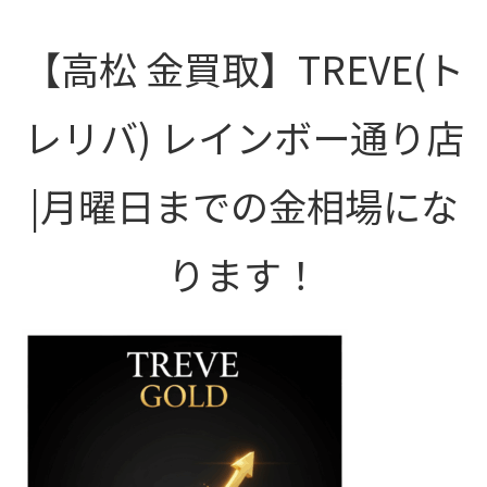
【高松 金買取】TREVE(ト
レリバ) レインボー通り店
|月曜日までの金相場にな
ります！