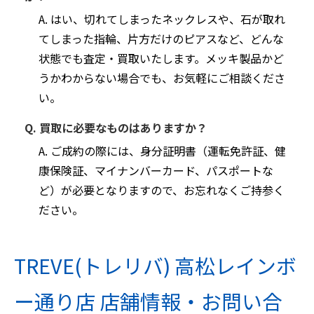
A. はい、切れてしまったネックレスや、石が取れ
てしまった指輪、片方だけのピアスなど、どんな
状態でも査定・買取いたします。メッキ製品かど
うかわからない場合でも、お気軽にご相談くださ
い。
Q. 買取に必要なものはありますか？
A. ご成約の際には、身分証明書（運転免許証、健
康保険証、マイナンバーカード、パスポートな
ど）が必要となりますので、お忘れなくご持参く
ださい。
TREVE(トレリバ) 高松レインボ
ー通り店 店舗情報・お問い合