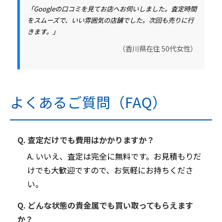
「Googleの口コミを見てお店へお伺いしました。査定時間
をスムーズで、いい雰囲気の店舗でした。次回も売りに行
きます。」
（香川県在住 50代女性）
よくあるご質問（FAQ）
Q. 査定だけでも費用はかかりますか？
A. いいえ、査定は完全に無料です。お見積もりだ
けでも大歓迎ですので、お気軽にお持ちくださ
い。
Q. どんな状態の貴金属でも買い取ってもらえます
か？