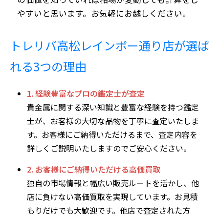
やすいと思います。お気軽にお越しください。
トレリバ高松レインボー通り店が選ば
れる3つの理由
1. 経験豊富なプロの鑑定士が査定
貴金属に関する深い知識と豊富な経験を持つ鑑定
士が、お客様の大切な品物を丁寧に査定いたしま
す。お客様にご納得いただけるまで、査定内容を
詳しくご説明いたしますのでご安心ください。
2. お客様にご納得いただける高価買取
独自の市場情報と幅広い販売ルートを活かし、他
店に負けない高価買取を実現しています。お見積
もりだけでも大歓迎です。他店で査定された方