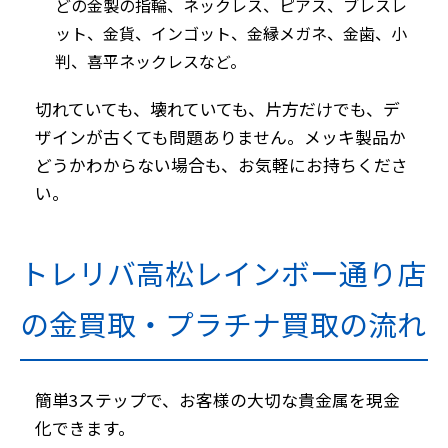
どの金製の指輪、ネックレス、ピアス、ブレスレ
ット、金貨、インゴット、金縁メガネ、金歯、小
判、喜平ネックレスなど。
切れていても、壊れていても、片方だけでも、デ
ザインが古くても問題ありません。メッキ製品か
どうかわからない場合も、お気軽にお持ちくださ
い。
トレリバ高松レインボー通り店
の金買取・プラチナ買取の流れ
簡単3ステップで、お客様の大切な貴金属を現金
化できます。