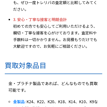
も、ぜひ一度トレリバの査定額と比較してみてく
ださい。
3. 安心・丁寧な接客と明朗会計
初めての方でも安心してご利用いただけるよう、
親切・丁寧な接客を心がけております。査定料や
手数料は一切かかりません。お見積もりだけでも
大歓迎ですので、お気軽にご相談ください。
買取対象品目
金・プラチナ製品であれば、どんなものでも買取
可能です。
金製品:
K24、K22、K20、K18、K14、K10、K9な