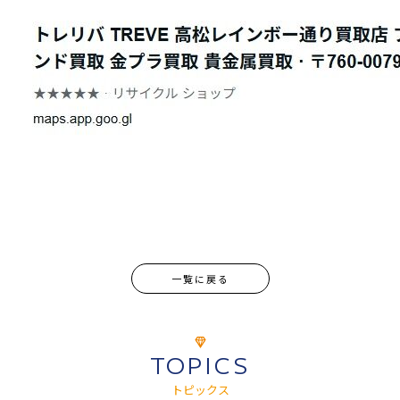
一覧に戻る
TOPICS
トピックス