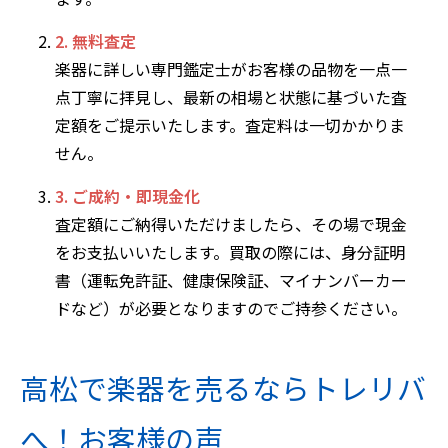
2. 無料査定
楽器に詳しい専門鑑定士がお客様の品物を一点一
点丁寧に拝見し、最新の相場と状態に基づいた査
定額をご提示いたします。査定料は一切かかりま
せん。
3. ご成約・即現金化
査定額にご納得いただけましたら、その場で現金
をお支払いいたします。買取の際には、身分証明
書（運転免許証、健康保険証、マイナンバーカー
ドなど）が必要となりますのでご持参ください。
高松で楽器を売るならトレリバ
へ！お客様の声