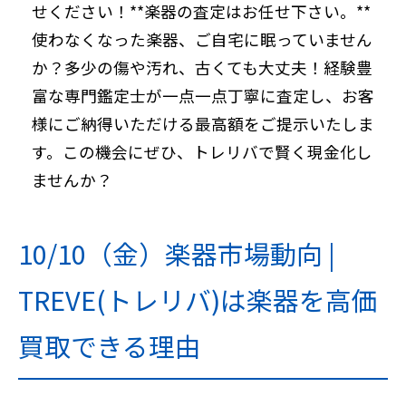
せください！**楽器の査定はお任せ下さい。**
使わなくなった楽器、ご自宅に眠っていません
か？多少の傷や汚れ、古くても大丈夫！経験豊
富な専門鑑定士が一点一点丁寧に査定し、お客
様にご納得いただける最高額をご提示いたしま
す。この機会にぜひ、トレリバで賢く現金化し
ませんか？
10/10（金）楽器市場動向 |
TREVE(トレリバ)は楽器を高価
買取できる理由