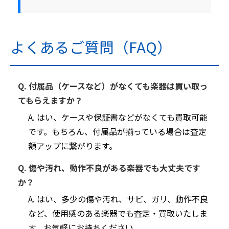
よくあるご質問（FAQ）
Q. 付属品（ケースなど）がなくても楽器は買い取っ
てもらえますか？
A. はい、ケースや保証書などがなくても買取可能
です。もちろん、付属品が揃っている場合は査定
額アップに繋がります。
Q. 傷や汚れ、動作不良がある楽器でも大丈夫です
か？
A. はい、多少の傷や汚れ、サビ、ガリ、動作不良
など、使用感のある楽器でも査定・買取いたしま
す。お気軽にお持ちください。