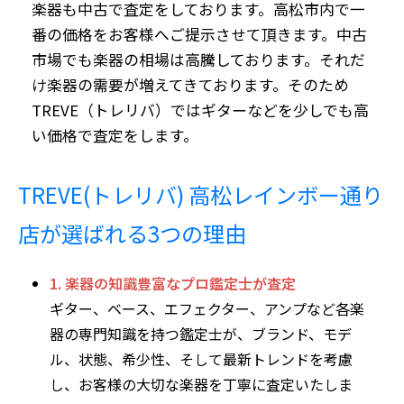
楽器も中古で査定をしております。高松市内で一
番の価格をお客様へご提示させて頂きます。中古
市場でも楽器の相場は高騰しております。それだ
け楽器の需要が増えてきております。そのため
TREVE（トレリバ）ではギターなどを少しでも高
い価格で査定をします。
TREVE(トレリバ) 高松レインボー通り
店が選ばれる3つの理由
1. 楽器の知識豊富なプロ鑑定士が査定
ギター、ベース、エフェクター、アンプなど各楽
器の専門知識を持つ鑑定士が、ブランド、モデ
ル、状態、希少性、そして最新トレンドを考慮
し、お客様の大切な楽器を丁寧に査定いたしま