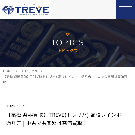
TOPICS
トピックス
HOME
>
トピックス
>
【高松 楽器買取】TREVE(トレリバ) 高松レインボー通り店 | 中古でも楽器は高価買
取！
2025.10.10
【高松 楽器買取】TREVE(トレリバ) 高松レインボー
通り店 | 中古でも楽器は高価買取！