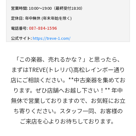
営業時間:
10:00～19:00（最終受付18:30）
定休日:
年中無休 (年末年始を除く)
電話番号:
087-884-1596
公式サイト:
https://treve-1.com/
「この楽器、売れるかな？」と思ったら、
まずはTREVE(トレリバ)高松レインボー通り
店にご相談ください。**中古楽器を集めてお
ります。ぜひ店舗へお越し下さい！** 年中
無休で営業しておりますので、お気軽にお立
ち寄りください。スタッフ一同、お客様の
ご来店を心よりお待ちしております。