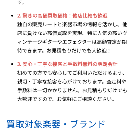
す。
2. 驚きの高価買取価格！他店比較も歓迎
独自の販売ルートと楽器市場の情報を活かし、他
店に負けない高価買取を実現。特に人気の高いヴ
ィンテージギターやエフェクターは高額査定が期
待できます。お見積もりだけでも大歓迎！
3. 安心・丁寧な接客と手数料無料の明朗会計
初めての方でも安心してご利用いただけるよう、
親切・丁寧な接客を心がけております。査定料や
手数料は一切かかりません。お見積もりだけでも
大歓迎ですので、お気軽にご相談ください。
買取対象楽器・ブランド