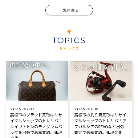
一覧に戻る
TOPICS
トピックス
2026.08.07
2026.08.06
高松市のブランド買取はリサ
高松市の釣り具買取はリサイ
イクルショップのトレリバ！
クルショップのトレリバ！ア
ルイヴィトンのモノグラムバ
ブガルシアのREVOなど出張
ッグを出張で高額買取。即現
査定で高額買取。即現金化