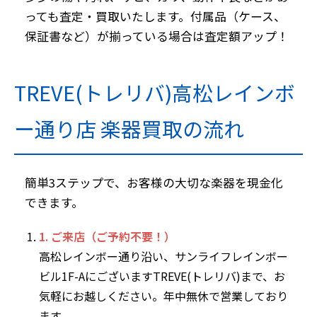
っても査定・買取いたします。付属品（ケース、
保証書など）が揃っている場合は査定額アップ！
TREVE(トレリバ)高松レインボ
ー通り店 楽器買取の流れ
簡単3ステップで、お客様の大切な楽器を現金化
できます。
1. ご来店（ご予約不要！）
高松レインボー通り沿い、サンライフレインボー
ビル1F-AにございますTREVE(トレリバ)まで、お
気軽にお越しください。年中無休で営業しており
ます。