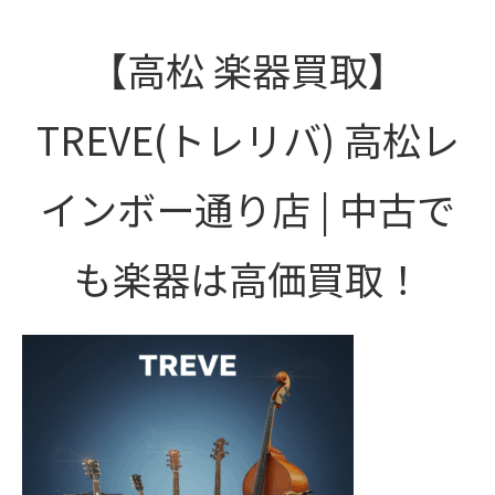
【高松 楽器買取】
TREVE(トレリバ) 高松レ
インボー通り店 | 中古で
も楽器は高価買取！