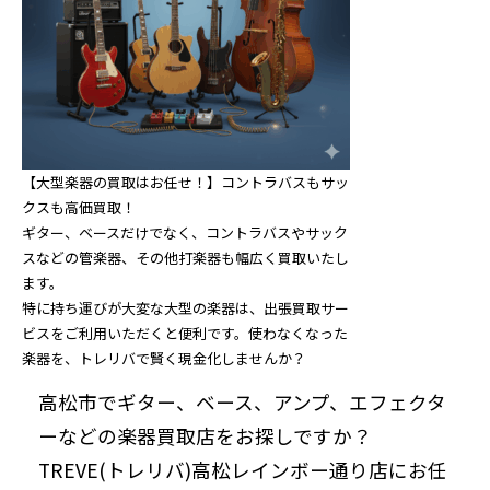
【大型楽器の買取はお任せ！】コントラバスもサッ
クスも高価買取！
ギター、ベースだけでなく、コントラバスやサック
スなどの管楽器、その他打楽器も幅広く買取いたし
ます。
特に持ち運びが大変な大型の楽器は、出張買取サー
ビスをご利用いただくと便利です。使わなくなった
楽器を、トレリバで賢く現金化しませんか？
高松市でギター、ベース、アンプ、エフェクタ
ーなどの楽器買取店をお探しですか？
TREVE(トレリバ)高松レインボー通り店にお任