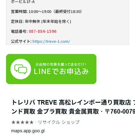
ボービル1F-A
営業時間:
10:00～19:00（最終受付18:30）
定休日:
年中無休 (年末年始を除く)
電話番号:
087-884-1596
公式サイト:
https://treve-1.com/