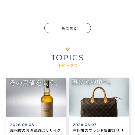
一覧に戻る
TOPICS
トピックス
2026.08.08
2026.08.07
高松市のお酒買取はリサイク
高松市のブランド買取はリサ