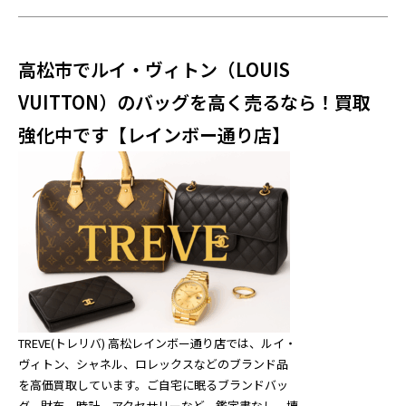
高松市でルイ・ヴィトン（LOUIS
VUITTON）のバッグを高く売るなら！買取
強化中です【レインボー通り店】
TREVE(トレリバ) 高松レインボー通り店では、ルイ・
ヴィトン、シャネル、ロレックスなどのブランド品
を高価買取しています。ご自宅に眠るブランドバッ
グ、財布、時計、アクセサリーなど、鑑定書なし、壊