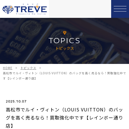
TOPICS
トピックス
HOME
>
トピックス
>
高松市でルイ・ヴィトン（LOUIS VUITTON）のバッグを高く売るなら！買取強化中で
す【レインボー通り店】
2025.10.07
高松市でルイ・ヴィトン（LOUIS VUITTON）のバッ
グを高く売るなら！買取強化中です【レインボー通り
店】