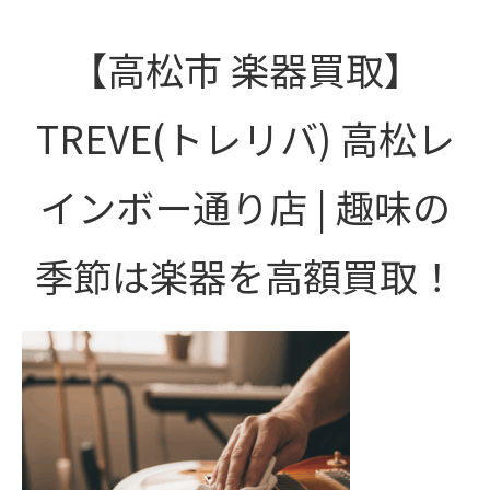
【高松市 楽器買取】
TREVE(トレリバ) 高松レ
インボー通り店 | 趣味の
季節は楽器を高額買取！