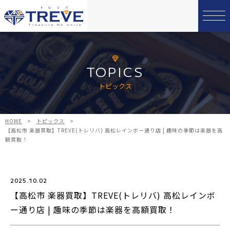
TOPICS
トピックス
HOME
>
トピックス
>
【高松市 楽器買取】TREVE(トレリバ) 高松レインボー通り店 | 趣味の季節は楽器を高
額買取！
2025.10.02
【高松市 楽器買取】TREVE(トレリバ) 高松レインボ
ー通り店 | 趣味の季節は楽器を高額買取！