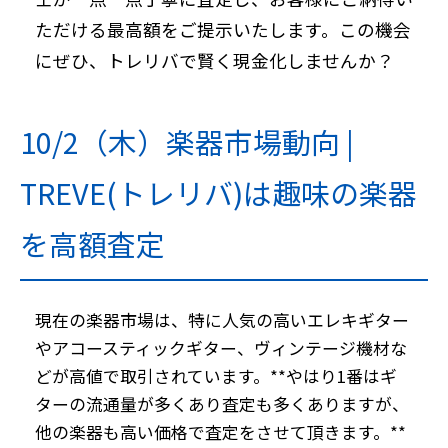
ただける最高額をご提示いたします。この機会
にぜひ、トレリバで賢く現金化しませんか？
10/2（木）楽器市場動向 |
TREVE(トレリバ)は趣味の楽器
を高額査定
現在の楽器市場は、特に人気の高いエレキギター
やアコースティックギター、ヴィンテージ機材な
どが高値で取引されています。**やはり1番はギ
ターの流通量が多くあり査定も多くありますが、
他の楽器も高い価格で査定をさせて頂きます。**