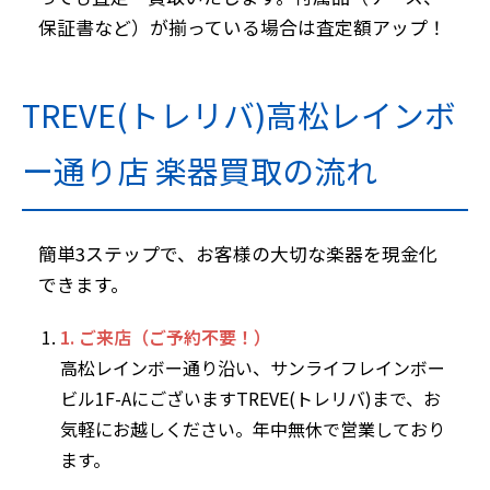
保証書など）が揃っている場合は査定額アップ！
TREVE(トレリバ)高松レインボ
ー通り店 楽器買取の流れ
簡単3ステップで、お客様の大切な楽器を現金化
できます。
1. ご来店（ご予約不要！）
高松レインボー通り沿い、サンライフレインボー
ビル1F-AにございますTREVE(トレリバ)まで、お
気軽にお越しください。年中無休で営業しており
ます。