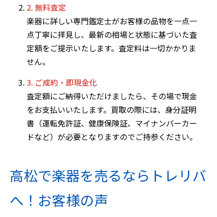
2. 無料査定
楽器に詳しい専門鑑定士がお客様の品物を一点一
点丁寧に拝見し、最新の相場と状態に基づいた査
定額をご提示いたします。査定料は一切かかりま
せん。
3. ご成約・即現金化
査定額にご納得いただけましたら、その場で現金
をお支払いいたします。買取の際には、身分証明
書（運転免許証、健康保険証、マイナンバーカー
ドなど）が必要となりますのでご持参ください。
高松で楽器を売るならトレリバ
へ！お客様の声