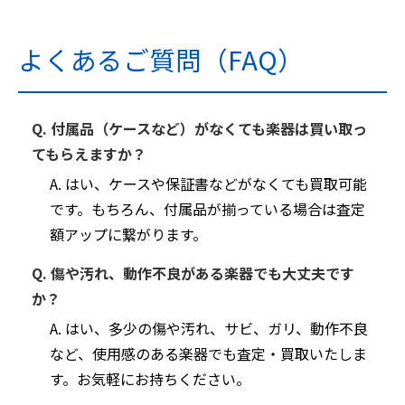
よくあるご質問（FAQ）
Q. 付属品（ケースなど）がなくても楽器は買い取っ
てもらえますか？
A. はい、ケースや保証書などがなくても買取可能
です。もちろん、付属品が揃っている場合は査定
額アップに繋がります。
Q. 傷や汚れ、動作不良がある楽器でも大丈夫です
か？
A. はい、多少の傷や汚れ、サビ、ガリ、動作不良
など、使用感のある楽器でも査定・買取いたしま
す。お気軽にお持ちください。