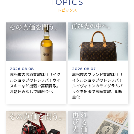
TOPICS
トピックス
2026.08.08
2026.08.07
高松市のお酒買取はリサイク
高松市のブランド買取はリサ
ルショップのトレリバ！ウイ
イクルショップのトレリバ！
スキーなど出張で高額買取。
ルイヴィトンのモノグラムバ
お盆休みなしで即現金化
ッグを出張で高額買取。即現
金化