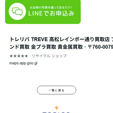
一覧に戻る