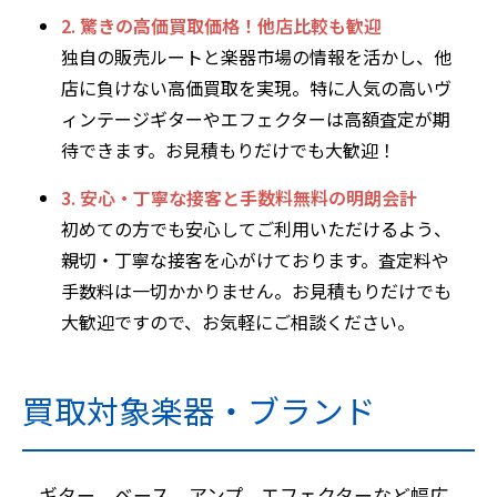
2. 驚きの高価買取価格！他店比較も歓迎
独自の販売ルートと楽器市場の情報を活かし、他
店に負けない高価買取を実現。特に人気の高いヴ
ィンテージギターやエフェクターは高額査定が期
待できます。お見積もりだけでも大歓迎！
3. 安心・丁寧な接客と手数料無料の明朗会計
初めての方でも安心してご利用いただけるよう、
親切・丁寧な接客を心がけております。査定料や
手数料は一切かかりません。お見積もりだけでも
大歓迎ですので、お気軽にご相談ください。
買取対象楽器・ブランド
ギター、ベース、アンプ、エフェクターなど幅広