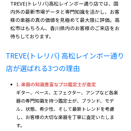
TREVE(トレリバ)高松レインボー通り店では、国
内外の最新市場データと専門知識を活かし、お客
様の楽器の真の価値を見極めて最大限に評価。高
松市はもちろん、香川県内のお客様のご来店をお
待ちしております。
TREVE(トレリバ) 高松レインボー通り
店が選ばれる3つの理由
1. 楽器の知識豊富なプロ鑑定士が査定
ギター、ベース、エフェクター、アンプなど各楽
器の専門知識を持つ鑑定士が、ブランド、モデ
ル、状態、希少性、そして最新トレンドを考慮
し、お客様の大切な楽器を丁寧に査定いたしま
す。