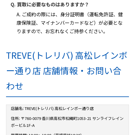
Q. 買取に必要なものはありますか？
A. ご成約の際には、身分証明書（運転免許証、健
康保険証、マイナンバーカードなど）が必要とな
りますので、お忘れなくご持参ください。
TREVE(トレリバ) 高松レインボ
ー通り店 店舗情報・お問い合
わせ
店舗名:
TREVE(トレリバ) 高松レインボー通り店
住所:
〒760-0079 香川県高松市松縄町1053-21 サンライフレイン
ボービル1F-A