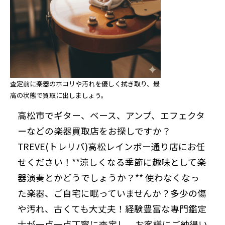
査定前に楽器のホコリや汚れを優しく拭き取り、最
高の状態で買取に出しましょう。
高松市でギター、ベース、アンプ、エフェクタ
ーなどの楽器買取店をお探しですか？
TREVE(トレリバ)高松レインボー通り店にお任
せください！**涼しくなる季節に趣味として楽
器演奏とかどうでしょうか？** 使わなくなっ
た楽器、ご自宅に眠っていませんか？多少の傷
や汚れ、古くても大丈夫！経験豊富な専門鑑定
士が一点一点丁寧に査定し、お客様にご納得い