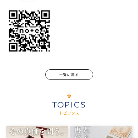
一覧に戻る
TOPICS
トピックス