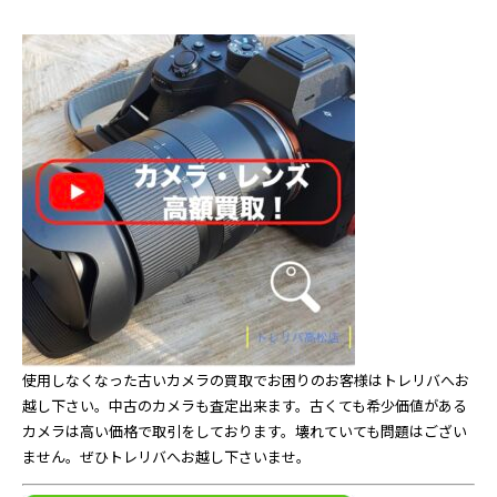
使用しなくなった古いカメラの買取でお困りのお客様はトレリバへお
越し下さい。中古のカメラも査定出来ます。古くても希少価値がある
カメラは高い価格で取引をしております。壊れていても問題はござい
ません。ぜひトレリバへお越し下さいませ。