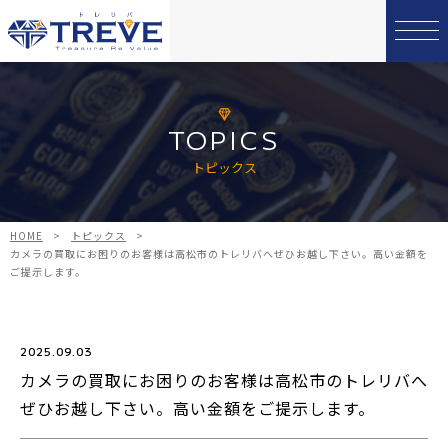
TOPICS
トピックス
HOME
>
トピックス
>
カメラの買取にお困りのお客様は高松市のトレリバへぜひお越し下さい。高い金額を
ご提示します。
2025.09.03
カメラの買取にお困りのお客様は高松市のトレリバへ
ぜひお越し下さい。高い金額をご提示します。