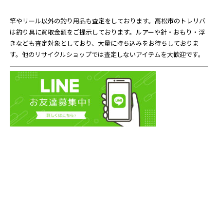
竿やリール以外の釣り用品も査定をしております。高松市のトレリバ
は釣り具に買取金額をご提示しております。ルアーや針・おもり・浮
きなども査定対象としており、大量に持ち込みをお待ちしておりま
す。他のリサイクルショップでは査定しないアイテムを大歓迎です。