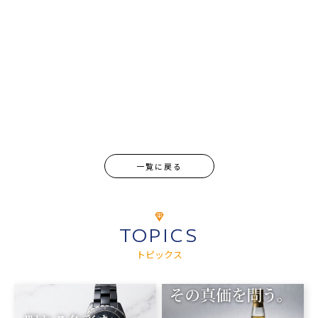
一覧に戻る
TOPICS
トピックス