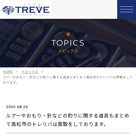
TOPICS
トピックス
HOME
>
トピックス
>
ルアーやおもり・針などの釣りに関する道具もまとめて高松市のトレリバは買取をして
おります。
2025.08.20
ルアーやおもり・針などの釣りに関する道具もまとめ
て高松市のトレリバは買取をしております。