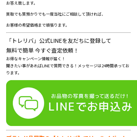
お答え致します。
買取でも質預かりでも一度当社にご相談して頂ければ、
お客様の希望価格まで頑張ります。
「トレリバ」公式LINEを友だちに登録して
無料で簡単 今すぐ査定依頼！
お得なキャンペーン情報が届く！
聞きたい事があればLINEで質問できる！メッセージは24時間承ってお
ります。