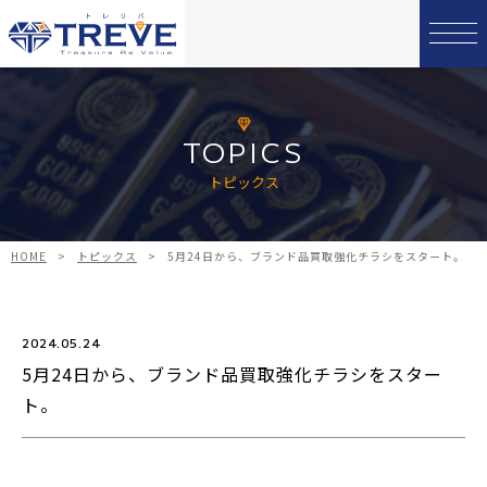
TOPICS
トピックス
HOME
>
トピックス
>
5月24日から、ブランド品買取強化チラシをスタート。
2024.05.24
5月24日から、ブランド品買取強化チラシをスター
ト。