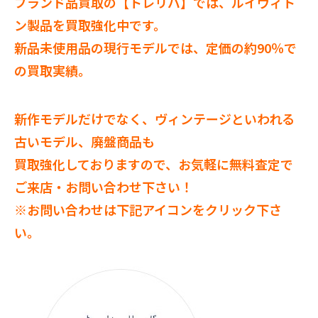
ブランド品買取の【トレリバ】では、ルイヴィト
ン製品を買取強化中です。
新品未使用品の現行モデルでは、定価の約90％で
の買取実績。
新作モデルだけでなく、ヴィンテージといわれる
古いモデル、廃盤商品も
買取強化しておりますので、
お気軽に無料査定で
ご来店・お問い合わせ下さい！
※お問い合わせは下記アイコンをクリック下さ
い。