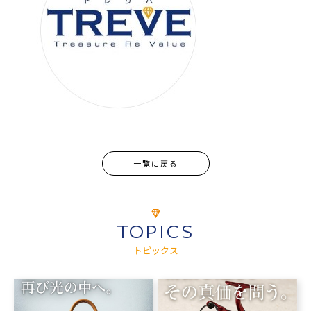
一覧に戻る
TOPICS
トピックス