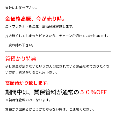
当社にお任せ下さい。
金価格高騰、
今が売り時。
金・プラチナ・貴金属 高価買取実施します。
片方無くしてしまったピアスから、チェーンが切れていれもOKです。
一度お持ち下さい。
質預かり特典
少しお金が足りないという方大切にされているお品なので売りたくな
い方は、質預かりをご利用下さい。
高額預かり致します。
期間中は、質保管料が通常の
５０％OFF
※初月保管料のみになります。
質預かり出来るかどうかわからない時は、ご連絡ください。