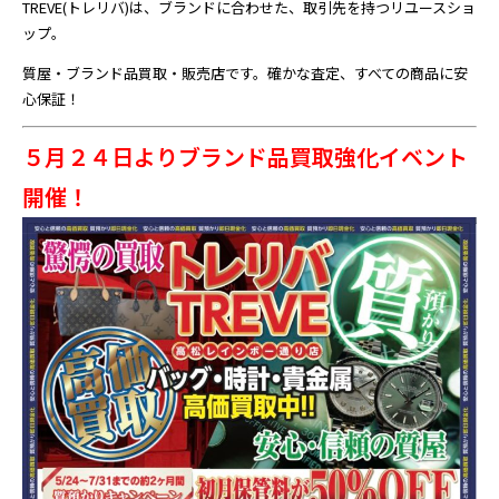
TREVE(トレリバ)は、ブランドに合わせた、取引先を持つリユースショ
ップ。
質屋・ブランド品買取・販売店です。確かな査定、すべての商品に安
心保証！
５月２４日よりブランド品買取強化イベント
開催！