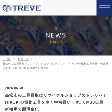
NEWS
お知らせ
HOME
>
お知らせ
>
高松市の工具買取はリサイクルショップのトレリバ！HIKOKIの電動工具を高く中古買
います。6月30日最新相場で即現金化
2026.06.30
高松市の工具買取はリサイクルショップのトレリバ！
HIKOKIの電動工具を高く中古買います。6月30日最
新相場で即現金化