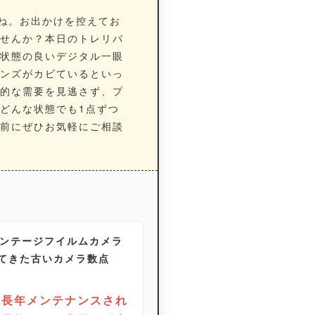
たね。お出かけを控えてお
せんか？本日のトレリバ
状態の良いデジタル一眼
ンズがカビているといっ
的な需要を見逃さず、プ
どんな状態でも1点ずつ
前にぜひお気軽にご相談
ヴィンテージフイルムカメラ
てきた古いカメラ数点
（※長年メンテナンスされ