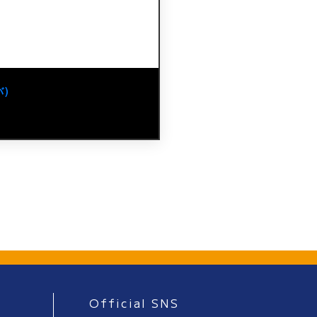
)
Official SNS