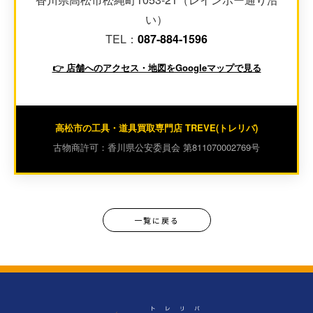
い）
TEL：
087-884-1596
👉 店舗へのアクセス・地図をGoogleマップで見る
高松市の工具・道具買取専門店 TREVE(トレリバ)
古物商許可：香川県公安委員会 第811070002769号
一覧に戻る