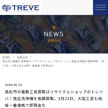
NEWS
お知らせ
HOME
>
お知らせ
>
高松市の電動工具買取はリサイクルショップのトレリバ！高圧洗浄機を高額買取。5月
23日、大型工具も地域一番価格で即現金化
2026.05.23
高松市の電動工具買取はリサイクルショップのトレリ
バ！高圧洗浄機を高額買取。5月23日、大型工具も地
域一番価格で即現金化