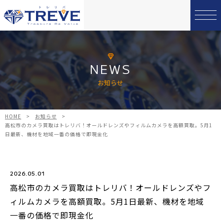
NEWS
お知らせ
HOME
>
お知らせ
>
高松市のカメラ買取はトレリバ！オールドレンズやフィルムカメラを高額買取。5月1
日最新、機材を地域一番の価格で即現金化
2026.05.01
高松市のカメラ買取はトレリバ！オールドレンズやフ
ィルムカメラを高額買取。5月1日最新、機材を地域
一番の価格で即現金化