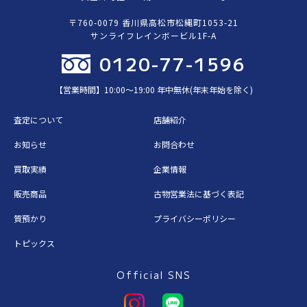
〒760-0079 香川県高松市松縄町1053-21
サンライフレインボービル1F-A
0120-77-1596
【営業時間】10:00〜19:00 年中無休(年末年始を除く)
査定について
店舗紹介
お知らせ
お問合わせ
買取実績
企業情報
販売商品
古物営業法に基づく表記
質預かり
プライバシーポリシー
トピックス
Official SNS