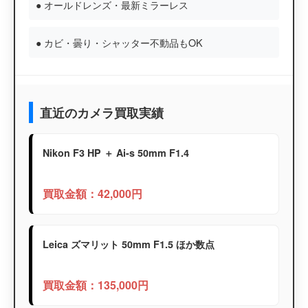
● オールドレンズ・最新ミラーレス
● カビ・曇り・シャッター不動品もOK
直近のカメラ買取実績
Nikon F3 HP ＋ Ai-s 50mm F1.4
買取金額：42,000円
Leica ズマリット 50mm F1.5 ほか数点
買取金額：135,000円