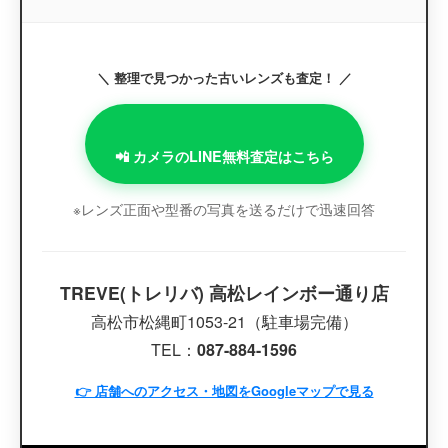
＼ 整理で見つかった古いレンズも査定！ ／
📲 カメラのLINE無料査定はこちら
※レンズ正面や型番の写真を送るだけで迅速回答
TREVE(トレリバ) 高松レインボー通り店
高松市松縄町1053-21（駐車場完備）
TEL：
087-884-1596
👉 店舗へのアクセス・地図をGoogleマップで見る