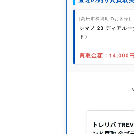
[高松市松縄町のお客様]
シマノ 23 ディアルー
ド）
買取金額：14,000