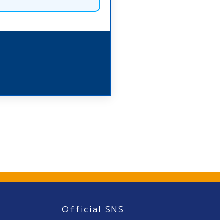
Official SNS