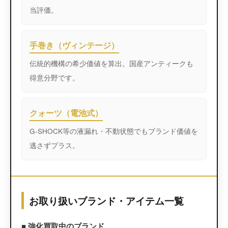
当評価。
手巻き（ヴィンテージ）
伝統的機構の希少価値を算出。国産アンティークも
得意分野です。
クォーツ（電池式）
G-SHOCK等の液漏れ・不動状態でもブランド価値を
逃さずプラス。
お取り扱いブランド・アイテム一覧
■ 強化買取中のブランド