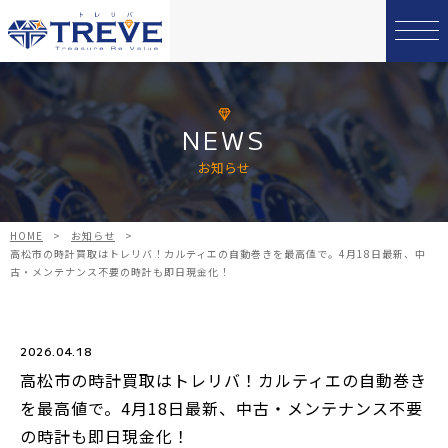
NEWS
お知らせ
HOME
>
お知らせ
>
高松市の時計買取はトレリバ！カルティエの自動巻きを最高値で。4月18日最新、中
古・メンテナンス不要の時計も即日現金化！
2026.04.18
高松市の時計買取はトレリバ！カルティエの自動巻き
を最高値で。4月18日最新、中古・メンテナンス不要
の時計も即日現金化！