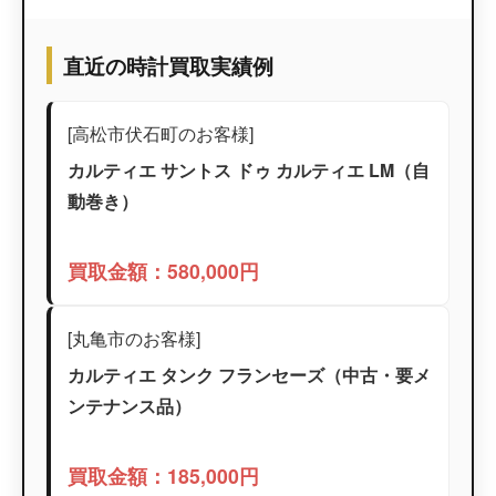
直近の時計買取実績例
[高松市伏石町のお客様]
カルティエ サントス ドゥ カルティエ LM（自
動巻き）
買取金額：580,000円
[丸亀市のお客様]
カルティエ タンク フランセーズ（中古・要メ
ンテナンス品）
買取金額：185,000円