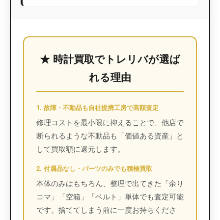
★ 時計買取でトレリバが選ば
れる理由
1. 故障・不動品も自社提携工房で高額査定
修理コストを最小限に抑えることで、他店で
断られるような不動品も「価値ある資産」と
して買取額に還元します。
2. 付属品なし・パーツのみでも積極買取
本体のみはもちろん、整理で出てきた「余り
コマ」「空箱」「ベルト」単体でも査定可能
です。捨ててしまう前に一度お持ちくださ