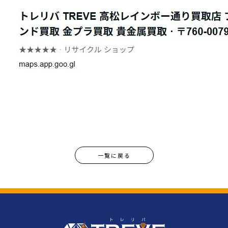
一覧に戻る