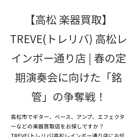
【高松 楽器買取】
TREVE(トレリバ) 高松レ
インボー通り店 | 春の定
期演奏会に向けた「銘
管」の争奪戦！
高松市でギター、ベース、アンプ、エフェクタ
ーなどの楽器買取店をお探しですか？
TREVE(トレリバ)高松レインボー通り店にお任