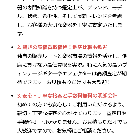
器の専門知識を持つ鑑定士が、ブランド、モデ
ル、状態、希少性、そして最新トレンドを考慮
し、お客様の大切な楽器を丁寧に査定いたしま
す。
2. 驚きの高価買取価格！他店比較も歓迎
独自の販売ルートと楽器市場の情報を活かし、他
店に負けない高価買取を実現。特に人気の高いヴ
ィンテージギターやエフェクターは高額査定が期
待できます。お見積もりだけでも大歓迎！
3. 安心・丁寧な接客と手数料無料の明朗会計
初めての方でも安心してご利用いただけるよう、
親切・丁寧な接客を心がけております。査定料や
手数料は一切かかりません。お見積もりだけでも
大歓迎ですので、お気軽にご相談ください。