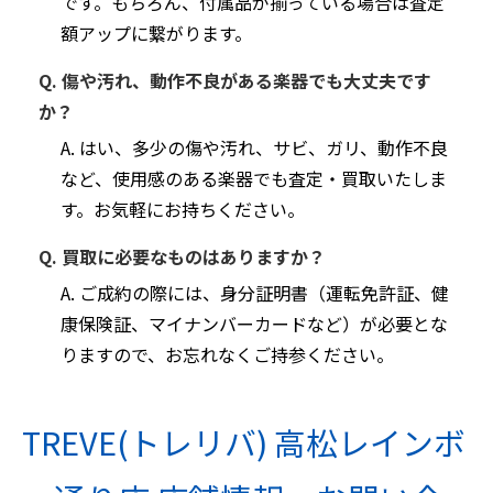
です。もちろん、付属品が揃っている場合は査定
額アップに繋がります。
Q. 傷や汚れ、動作不良がある楽器でも大丈夫です
か？
A. はい、多少の傷や汚れ、サビ、ガリ、動作不良
など、使用感のある楽器でも査定・買取いたしま
す。お気軽にお持ちください。
Q. 買取に必要なものはありますか？
A. ご成約の際には、身分証明書（運転免許証、健
康保険証、マイナンバーカードなど）が必要とな
りますので、お忘れなくご持参ください。
TREVE(トレリバ) 高松レインボ