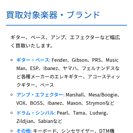
買取対象楽器・ブランド
ギター、ベース、アンプ、エフェクターなど幅広
く買取いたします。
ギター・ベース:
Fender、Gibson、PRS、Music
Man、ESP、Ibanez、ヤマハ、フェルナンデスな
ど各種メーカーのエレキギター、アコースティッ
クギター、ベース
アンプ・エフェクター:
Marshall、Mesa/Boogie、
VOX、BOSS、Ibanez、Maxon、Strymonなど
ドラム・シンバル:
Pearl、Tama、Ludwig、
Zildjian、Sabianなど
その他:
キーボード、シンセサイザー、DTM機