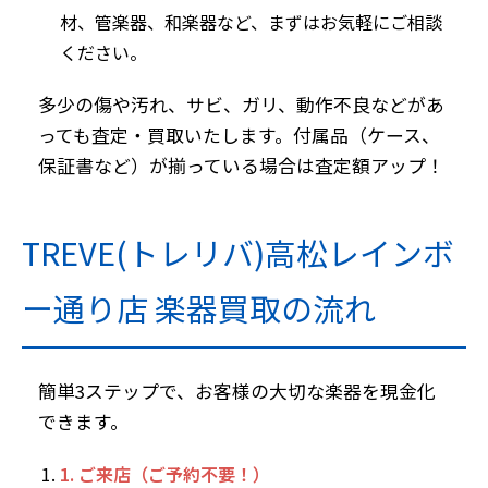
材、管楽器、和楽器など、まずはお気軽にご相談
ください。
多少の傷や汚れ、サビ、ガリ、動作不良などがあ
っても査定・買取いたします。付属品（ケース、
保証書など）が揃っている場合は査定額アップ！
TREVE(トレリバ)高松レインボ
ー通り店 楽器買取の流れ
簡単3ステップで、お客様の大切な楽器を現金化
できます。
1. ご来店（ご予約不要！）