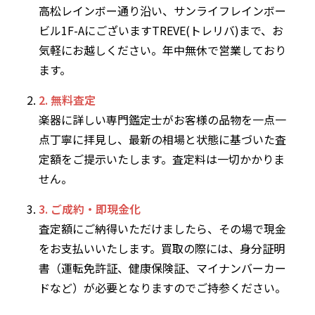
高松レインボー通り沿い、サンライフレインボー
ビル1F-AにございますTREVE(トレリバ)まで、お
気軽にお越しください。年中無休で営業しており
ます。
2. 無料査定
楽器に詳しい専門鑑定士がお客様の品物を一点一
点丁寧に拝見し、最新の相場と状態に基づいた査
定額をご提示いたします。査定料は一切かかりま
せん。
3. ご成約・即現金化
査定額にご納得いただけましたら、その場で現金
をお支払いいたします。買取の際には、身分証明
書（運転免許証、健康保険証、マイナンバーカー
ドなど）が必要となりますのでご持参ください。