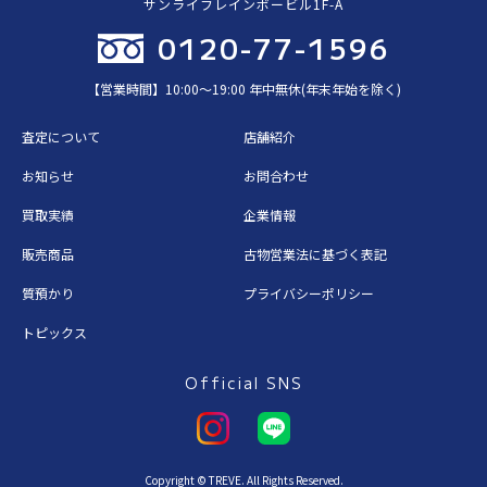
サンライフレインボービル1F-A
0120-77-1596
【営業時間】10:00〜19:00 年中無休(年末年始を除く)
査定について
店舗紹介
お知らせ
お問合わせ
買取実績
企業情報
販売商品
古物営業法に基づく表記
質預かり
プライバシーポリシー
トピックス
Official SNS
Copyright © TREVE. All Rights Reserved.