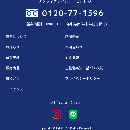
サンライフレインボービル1F-A
0120-77-1596
【営業時間】10:00〜19:00 年中無休(年末年始を除く)
査定について
店舗紹介
お知らせ
お問合わせ
買取実績
企業情報
販売商品
古物営業法に基づく表記
質預かり
プライバシーポリシー
トピックス
Official SNS
Copyright © TREVE. All Rights Reserved.