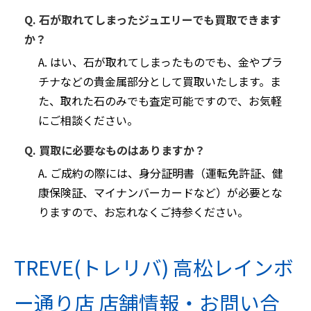
Q. 石が取れてしまったジュエリーでも買取できます
か？
A. はい、石が取れてしまったものでも、金やプラ
チナなどの貴金属部分として買取いたします。ま
た、取れた石のみでも査定可能ですので、お気軽
にご相談ください。
Q. 買取に必要なものはありますか？
A. ご成約の際には、身分証明書（運転免許証、健
康保険証、マイナンバーカードなど）が必要とな
りますので、お忘れなくご持参ください。
TREVE(トレリバ) 高松レインボ
ー通り店 店舗情報・お問い合