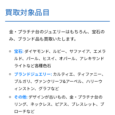
買取対象品目
金・プラチナ台のジュエリーはもちろん、宝石の
み、ブランド品も買取いたします。
宝石:
ダイヤモンド、ルビー、サファイア、エメラ
ルド、パール、ヒスイ、オパール、アレキサンド
ライトなど各種色石
ブランドジュエリー:
カルティエ、ティファニー、
ブルガリ、ヴァンクリーフ&アーペル、ハリーウ
ィンストン、グラフなど
その他:
デザインが古いもの、金・プラチナ台の
リング、ネックレス、ピアス、ブレスレット、ブ
ローチなど