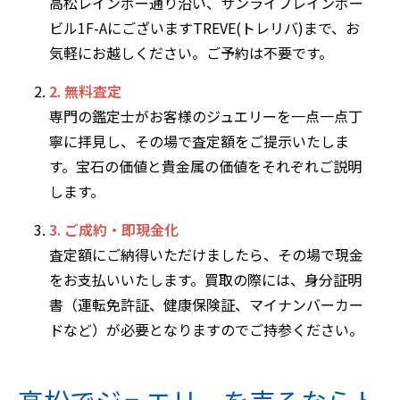
高松レインボー通り沿い、サンライフレインボー
ビル1F-AにございますTREVE(トレリバ)まで、お
気軽にお越しください。ご予約は不要です。
2. 無料査定
専門の鑑定士がお客様のジュエリーを一点一点丁
寧に拝見し、その場で査定額をご提示いたしま
す。宝石の価値と貴金属の価値をそれぞれご説明
します。
3. ご成約・即現金化
査定額にご納得いただけましたら、その場で現金
をお支払いいたします。買取の際には、身分証明
書（運転免許証、健康保険証、マイナンバーカー
ドなど）が必要となりますのでご持参ください。