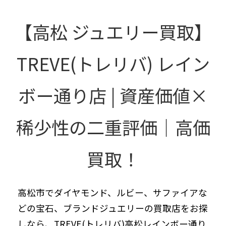
【高松 ジュエリー買取】
TREVE(トレリバ) レイン
ボー通り店 | 資産価値×
稀少性の二重評価｜高価
買取！
高松市でダイヤモンド、ルビー、サファイアな
どの宝石、ブランドジュエリーの買取店をお探
しなら、TREVE(トレリバ)高松レインボー通り