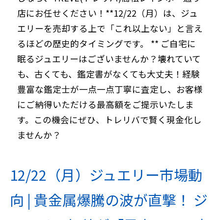
店にお任せください！**
12/22（月）は、ジュ
エリーを売却する上で「これ以上ない」と言え
るほどの歴史的タイミングです。
** ご自宅に
眠るジュエリーはございませんか？壊れていて
も、古くても、鑑定書がなくても大丈夫！経験
豊富な鑑定士が一点一点丁寧に査定し、お客様
にご納得いただける最高額をご提示いたしま
す。この機会にぜひ、トレリバで賢く現金化し
ませんか？
12/22（月）ジュエリー市場動
向 |
貴金属爆騰の波が直撃！
ジ