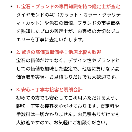
1. 宝石・ブランドの専門知識を持つ鑑定士が査定
ダイヤモンドの4C（カラット・カラー・クラリテ
ィ・カット）や色石の価値、ブランドの市場価格
を熟知したプロの鑑定士が、お客様の大切なジュ
エリーを丁寧に査定いたします。
2. 驚きの高価買取価格！他店比較も歓迎
宝石の価値だけでなく、デザイン性やブランドと
しての価値も加味した査定で、他店に負けない高
価買取を実現。お見積もりだけでも大歓迎です。
3. 安心・丁寧な接客と明朗会計
初めての方でも安心してご利用いただけるよう、
親切・丁寧な接客を心がけております。査定料や
手数料は一切かかりません。お見積もりだけでも
大歓迎ですので、お気軽にご相談ください。