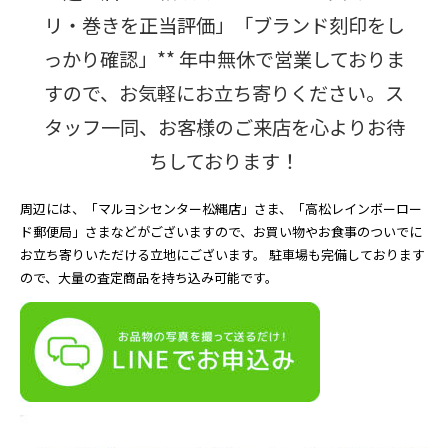
リ・巻きを正当評価」「ブランド刻印をし
っかり確認」** 年中無休で営業しておりま
すので、お気軽にお立ち寄りください。ス
タッフ一同、お客様のご来店を心よりお待
ちしております！
周辺には、「マルヨシセンター松縄店」さま、「高松レインボーロー
ド郵便局」さまなどがございますので、お買い物やお食事のついでに
お立ち寄りいただける立地にございます。 駐車場も完備しております
ので、大量の査定商品を持ち込み可能です。