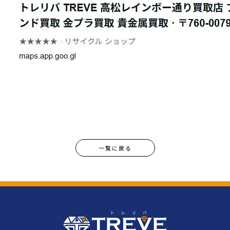
一覧に戻る