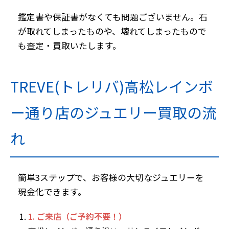
鑑定書や保証書がなくても問題ございません。石
が取れてしまったものや、壊れてしまったもので
も査定・買取いたします。
TREVE(トレリバ)高松レインボ
ー通り店のジュエリー買取の流
れ
簡単3ステップで、お客様の大切なジュエリーを
現金化できます。
1. ご来店（ご予約不要！）