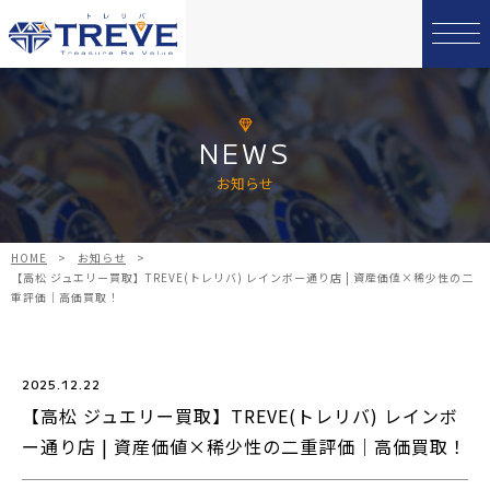
NEWS
お知らせ
HOME
>
お知らせ
>
【高松 ジュエリー買取】TREVE(トレリバ) レインボー通り店 | 資産価値×稀少性の二
重評価｜高価買取！
2025.12.22
【高松 ジュエリー買取】TREVE(トレリバ) レインボ
ー通り店 | 資産価値×稀少性の二重評価｜高価買取！