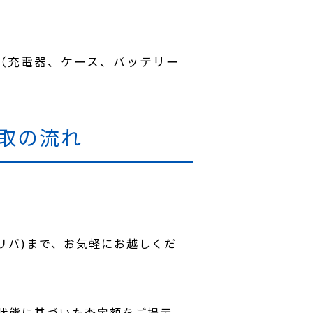
（充電器、ケース、バッテリー
買取の流れ
レリバ)まで、お気軽にお越しくだ
状態に基づいた査定額をご提示