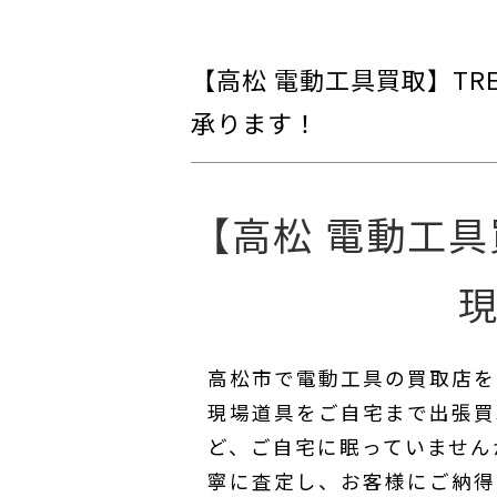
【高松 電動工具買取】TRE
承ります！
【高松 電動工具買
高松市で電動工具の買取店をお
現場道具をご自宅まで出張買
ど、ご自宅に眠っていません
寧に査定し、お客様にご納得