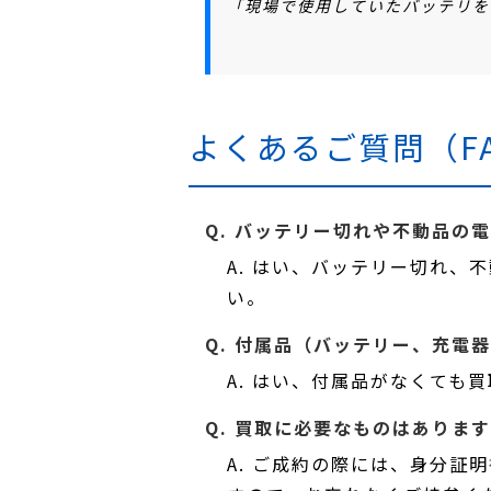
「現場で使用していたバッテリを
よくあるご質問（F
Q. バッテリー切れや不動品の
A. はい、バッテリー切れ
い。
Q. 付属品（バッテリー、充電
A. はい、付属品がなくても
Q. 買取に必要なものはありま
A. ご成約の際には、身分