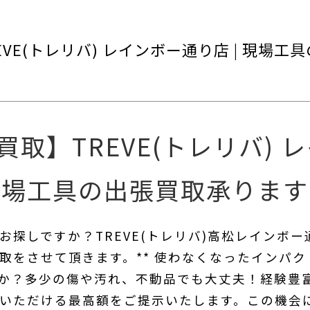
VE(トレリバ) レインボー通り店 | 現場工
取】TREVE(トレリバ) 
現場工具の出張買取承ります
探しですか？TREVE(トレリバ)高松レインボー
取をさせて頂きます。** 使わなくなったインパ
か？多少の傷や汚れ、不動品でも大丈夫！経験豊
いただける最高額をご提示いたします。この機会