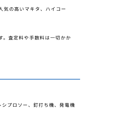
人気の高いマキタ、ハイコー
す。査定料や手数料は一切かか
レシプロソー、釘打ち機、発電機