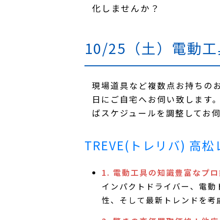
化しませんか？
10/25（土）電動工
現場道具など複数点お持ちのお
日にご自宅へお伺い致します
ばスケジュールを調整してお
TREVE(トレリバ) 
1. 電動工具の知識豊富なプ
インパクトドライバー、電動
性、そして最新トレンドを考