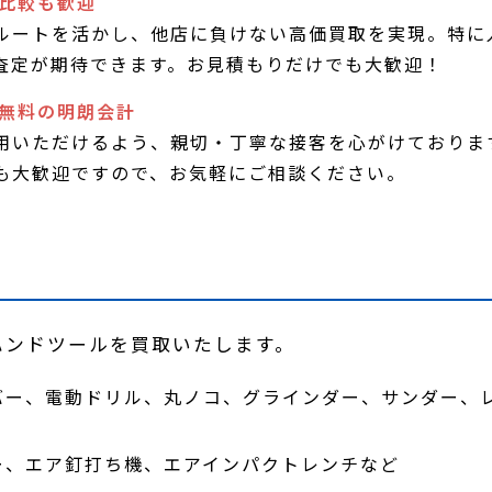
店比較も歓迎
ルートを活かし、他店に負けない高価買取を実現。特に
査定が期待できます。お見積もりだけでも大歓迎！
料無料の明朗会計
用いただけるよう、親切・丁寧な接客を心がけておりま
も大歓迎ですので、お気軽にご相談ください。
ハンドツールを買取いたします。
バー、電動ドリル、丸ノコ、グラインダー、サンダー、
ー、エア釘打ち機、エアインパクトレンチなど