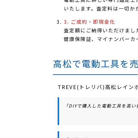
いたします。査定料は一切か
3. ご成約・即現金化
査定額にご納得いただけまし
健康保険証、マイナンバーカ
高松で電動工具を
TREVE(トレリバ)高松レ
「DIYで購入した電動工具を高