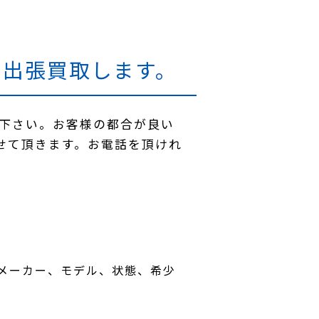
)は出張買取します。
て下さい。お客様の都合が良い
せて頂きます。お電話を頂けれ
メーカー、モデル、状態、希少
。