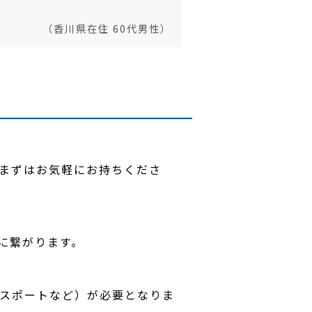
（香川県在住 60代男性）
。まずはお気軽にお持ちくださ
に繋がります。
パスポートなど）が必要となりま