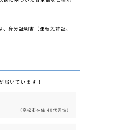
は、身分証明書（運転免許証、
声が届いています！
（高松市在住 40代男性）