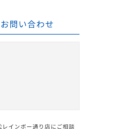
報・お問い合わせ
高松レインボー通り店にご相談