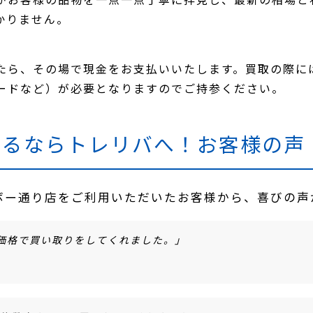
かりません。
たら、その場で現金をお支払いいたします。買取の際に
ードなど）が必要となりますのでご持参ください。
売るならトレリバへ！お客様の声
インボー通り店をご利用いただいたお客様から、喜びの
い価格で買い取りをしてくれました。」