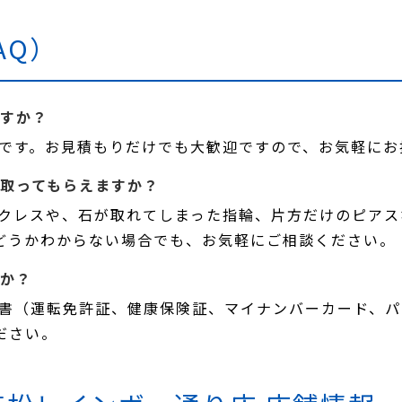
AQ）
ますか？
無料です。お見積もりだけでも大歓迎ですので、お気軽に
い取ってもらえますか？
ネックレスや、石が取れてしまった指輪、片方だけのピア
どうかわからない場合でも、お気軽にご相談ください。
すか？
証明書（運転免許証、健康保険証、マイナンバーカード、
ださい。