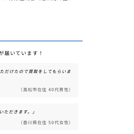
声が届いています！
ただけたので買取をしてもらいま
（高松市在住 40代男性）
いただきます。」
（香川県在住 50代女性）