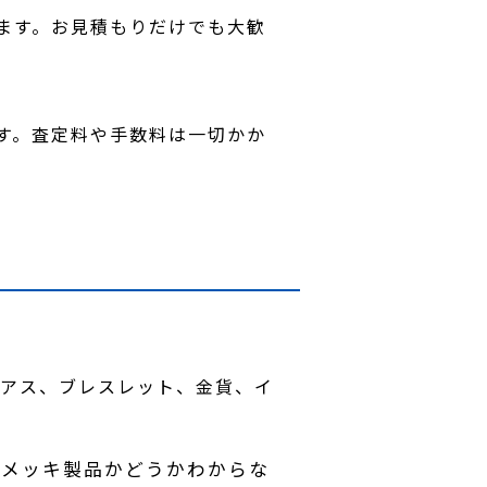
ます。お見積もりだけでも大歓
。
す。査定料や手数料は一切かか
ス、ピアス、ブレスレット、金貨、イ
。メッキ製品かどうかわからな