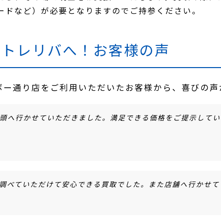
ードなど）が必要となりますのでご持参ください。
らトレリバへ！お客様の声
インボー通り店をご利用いただいたお客様から、喜びの
頭へ行かせていただきました。満足できる価格をご提示してい
と調べていただけて安心できる買取でした。また店舗へ行かせて