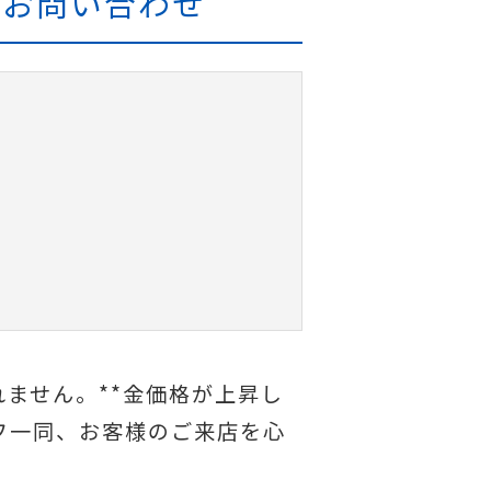
報・お問い合わせ
ません。**金価格が上昇し
フ一同、お客様のご来店を心