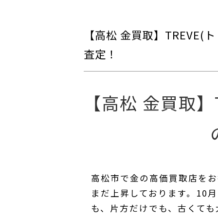
【高松 金買取】TREVE
査定！
【高松 金買取】T
高松市で金の高価買取店をお探
まだ上昇しております。10
も、片方だけでも、古くても