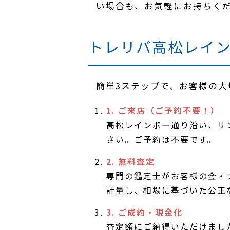
い場合も、お気軽にお持ちく
トレリバ高松レイ
簡単3ステップで、お客様の大
1. ご来店（ご予約不要！）
高松レインボー通り沿い、サン
さい。ご予約は不要です。
2. 無料査定
専門の鑑定士がお客様の金・
計量し、相場に基づいた公正
3. ご成約・現金化
査定額にご納得いただけまし