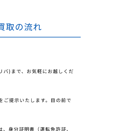
買取の流れ
レリバ)まで、お気軽にお越しくだ
をご提示いたします。目の前で
は、身分証明書（運転免許証、