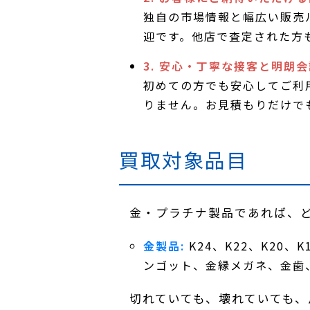
独自の市場情報と幅広い販売
迎です。他店で査定された方
3. 安心・丁寧な接客と明朗会
初めての方でも安心してご利
りません。お見積もりだけで
買取対象品目
金・プラチナ製品であれば、
金製品:
K24、K22、K20
ンゴット、金縁メガネ、金歯
切れていても、壊れていても