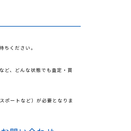
お持ちください。
スなど、どんな状態でも査定・買
パスポートなど）が必要となりま