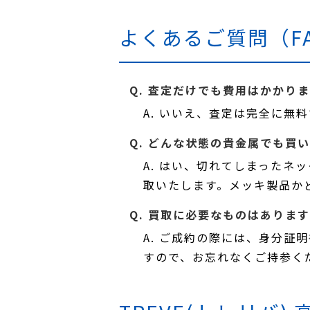
よくあるご質問（F
Q. 査定だけでも費用はかかり
A. いいえ、査定は完全に
Q. どんな状態の貴金属でも買
A. はい、切れてしまった
取いたします。メッキ製品か
Q. 買取に必要なものはありま
A. ご成約の際には、身分
すので、お忘れなくご持参く