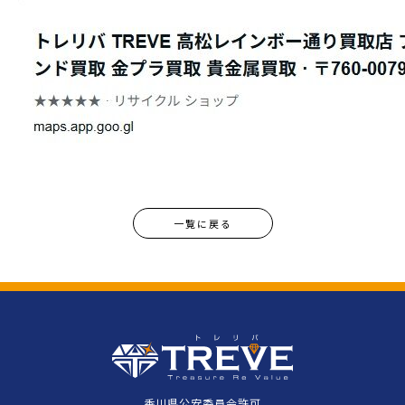
一覧に戻る
香川県公安委員会許可