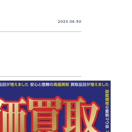
2025.06.30