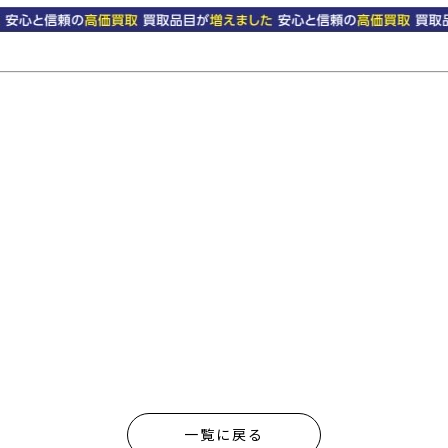
一覧に戻る