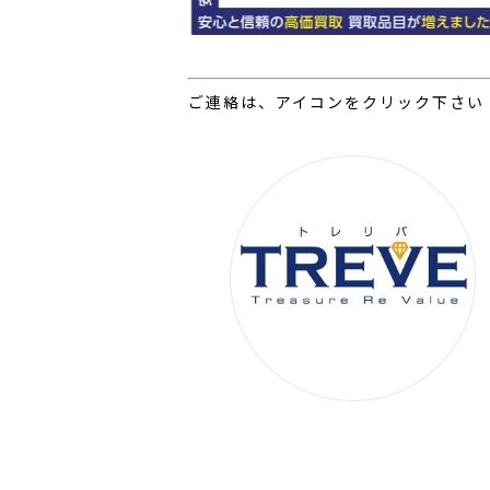
ご連絡は、アイコンをクリック下さい