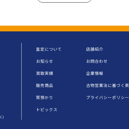
査定について
店舗紹介
お知らせ
お問合わせ
買取実績
企業情報
販売商品
古物営業法に基づく
質預かり
プライバシーポリシ
トピックス
く)