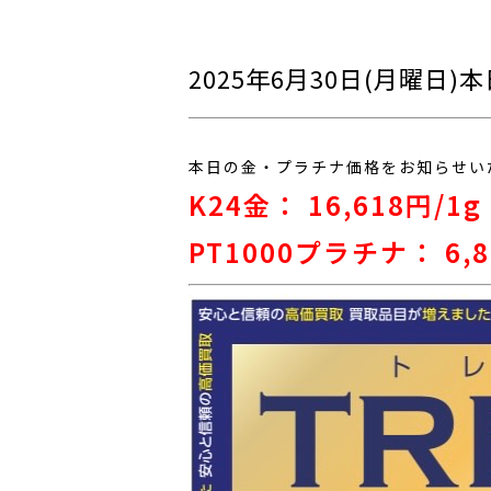
2025年6月30日(月曜日
本日の金・プラチナ価格をお知らせい
K24金： 16,618
円/1g
PT1000プラチナ： 6,8