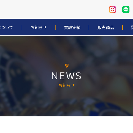
について
お知らせ
買取実績
販売商品
NEWS
お知らせ