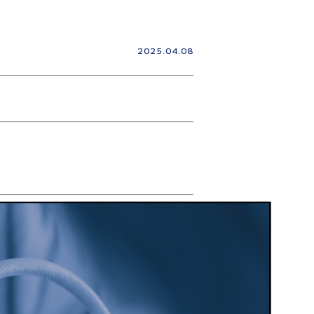
2025.04.08