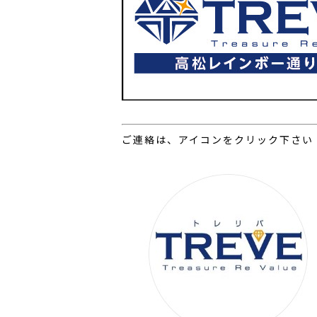
ご連絡は、アイコンをクリック下さい