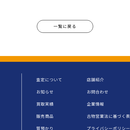
一覧に戻る
査定について
店舗紹介
お知らせ
お問合わせ
買取実績
企業情報
販売商品
古物営業法に基づく
質預かり
プライバシーポリシ