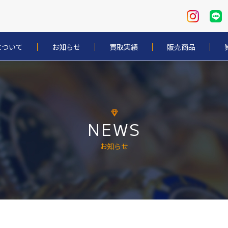
について
お知らせ
買取実績
販売商品
NEWS
お知らせ