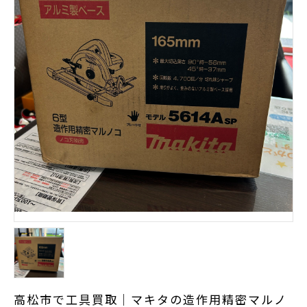
高松市で工具買取｜マキタの造作用精密マルノ