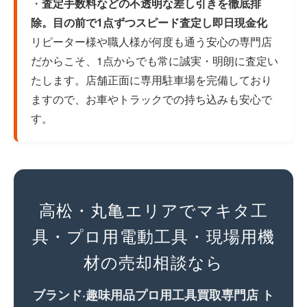
・
査定手数料などの不透明な差し引きを徹底排
除。目の前で1点ずつスピード査定し即日現金化
リピーター様や職人様が何度も通う安心の専門店
だからこそ、1点からでも常に誠実・明朗に査定い
たします。店舗正面に専用駐車場を完備しており
ますので、お車やトラックでの持ち込みも安心で
す。
高松・丸亀エリアでマキタ工
具・プロ用電動工具・現場用機
材の売却相談なら
ブランド·趣味用品プロ用工具買取専門店 ト