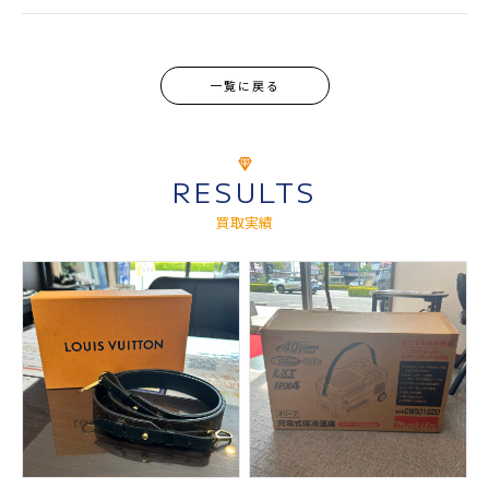
一覧に戻る
RESULTS
買取実績