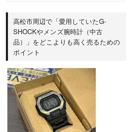
高松市周辺で「愛用していたG-
SHOCKやメンズ腕時計（中古
品）」をどこよりも高く売るための
ポイント