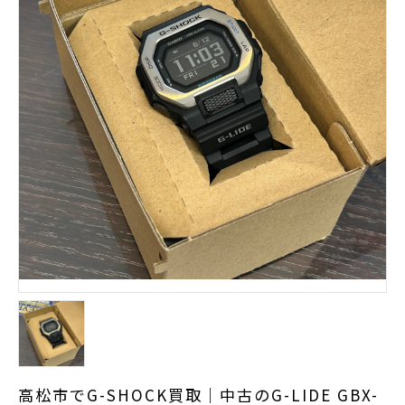
高松市でG-SHOCK買取｜中古のG-LIDE GBX-