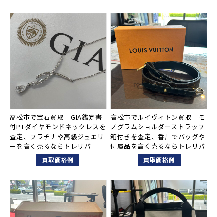
高松市で宝石買取｜GIA鑑定書
高松市でルイヴィトン買取｜モ
付PTダイヤモンドネックレスを
ノグラムショルダーストラップ
査定、プラチナや高級ジュエリ
箱付きを査定、香川でバッグや
ーを高く売るならトレリバ
付属品を高く売るならトレリバ
買取価格例
買取価格例