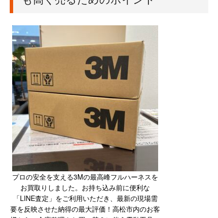
プロの安全を支える3Mの最高峰フルハーネスを
お買取りしました。お持ち込み前に便利な
「LINE査定」をご利用いただき、最新の現場需
要を反映させた納得の最大評価！高松市内のお客