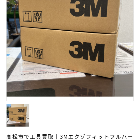
高松市で工具買取｜3Mエクゾフィットフルハー