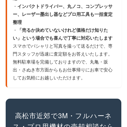
・
インパクトドライバー、丸ノコ、コンプレッサ
ー、レーザー墨出し器などプロ用工具も一括査定
整理
・
「売るか決めていないけれど価格だけ知りた
い」という場合でも喜んで丁寧に対応いたします
スマホでパシャリと写真を撮って送るだけで、専
門スタッフが迅速に査定額をお答えいたします。
無料駐車場を完備しておりますので、丸亀・坂
出・さぬき市方面からもお仕事帰りにお車で安心
してお気軽にお越しいただけます。
高松市近郊で3M・フルハーネ
ス・プロ用機材の売却相談なら