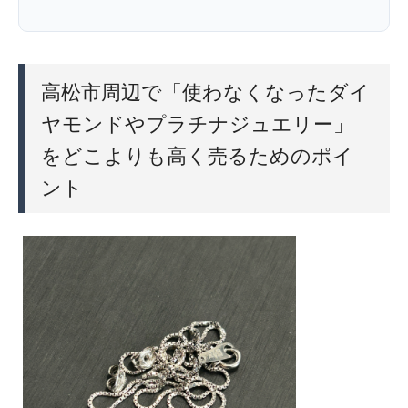
高松市周辺で「使わなくなったダイ
ヤモンドやプラチナジュエリー」
をどこよりも高く売るためのポイ
ント