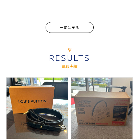
一覧に戻る
RESULTS
買取実績