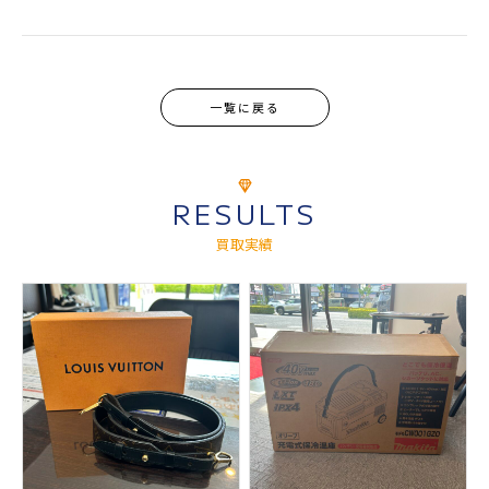
一覧に戻る
RESULTS
買取実績