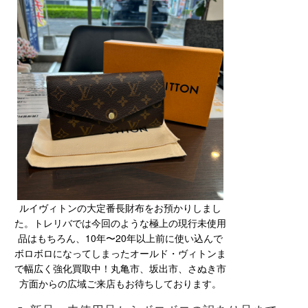
ルイヴィトンの大定番長財布をお預かりしまし
た。トレリバでは今回のような極上の現行未使用
品はもちろん、10年〜20年以上前に使い込んで
ボロボロになってしまったオールド・ヴィトンま
で幅広く強化買取中！丸亀市、坂出市、さぬき市
方面からの広域ご来店もお待ちしております。