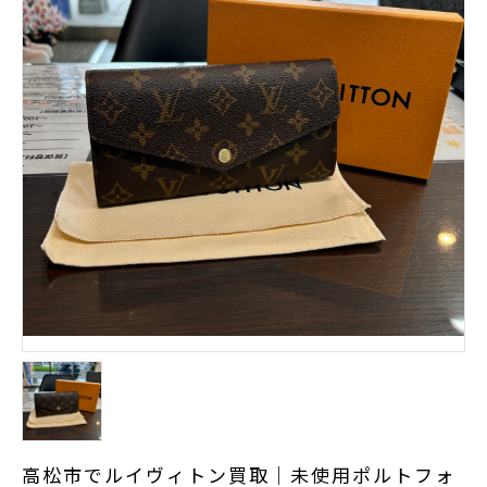
高松市でルイヴィトン買取｜未使用ポルトフォ