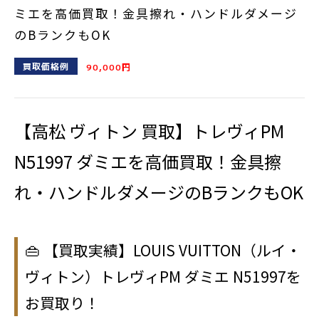
ミエを高価買取！金具擦れ・ハンドルダメージ
のBランクもOK
買取価格例
90,000円
【高松 ヴィトン 買取】トレヴィPM
N51997 ダミエを高価買取！金具擦
れ・ハンドルダメージのBランクもOK
👜 【買取実績】LOUIS VUITTON（ルイ・
ヴィトン）トレヴィPM ダミエ N51997を
お買取り！