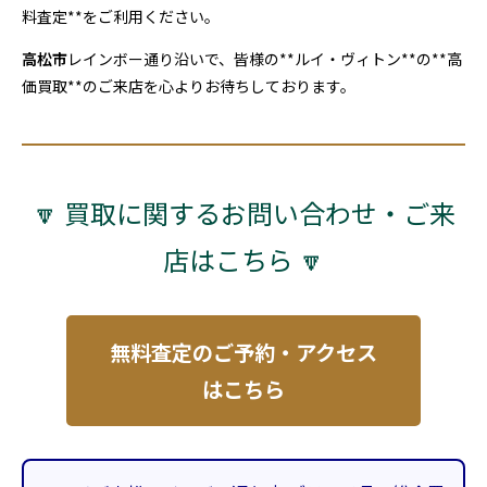
料査定**をご利用ください。
高松市
レインボー通り沿いで、皆様の**ルイ・ヴィトン**の**高
価買取**のご来店を心よりお待ちしております。
🔽 買取に関するお問い合わせ・ご来
店はこちら 🔽
無料査定のご予約・アクセス
はこちら