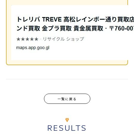
一覧に戻る
RESULTS