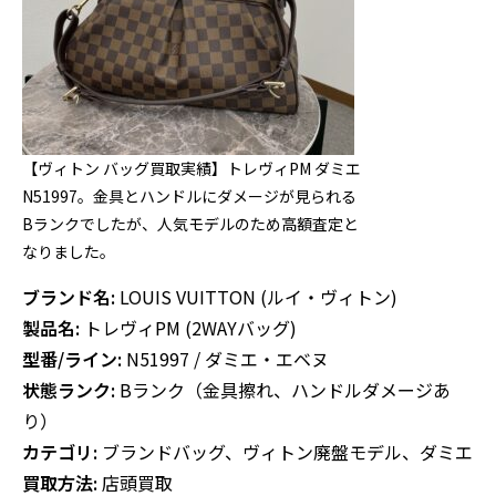
【ヴィトン バッグ買取実績】トレヴィPM ダミエ
N51997。金具とハンドルにダメージが見られる
Bランクでしたが、人気モデルのため高額査定と
なりました。
ブランド名:
LOUIS VUITTON (ルイ・ヴィトン)
製品名:
トレヴィPM (2WAYバッグ)
型番/ライン:
N51997 / ダミエ・エベヌ
状態ランク:
Bランク（金具擦れ、ハンドルダメージあ
り）
カテゴリ:
ブランドバッグ、ヴィトン廃盤モデル、ダミエ
買取方法:
店頭買取