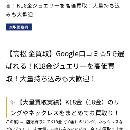
る！K18金ジュエリーを高価買取！大量持ち込
みも大歓迎！
買取価格例
【高松 金買取】Google口コミ☆5で選
ばれる！K18金ジュエリーを高価買
取！大量持ち込みも大歓迎！
✨ 【大量買取実績】K18金（18金）のリ
ングやネックレスをまとめてお買取り！
この度は、店頭買取にて
K18金（18金）
のリング、ネックレスな
どのジュエリーを
大量
にお持ち込みいただき、全てお買取りさせ