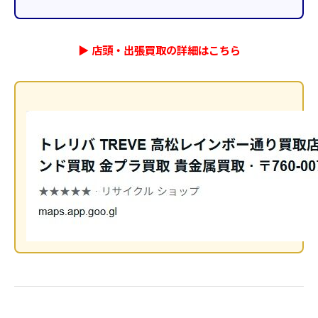
▶︎ 店頭・出張買取の詳細はこちら