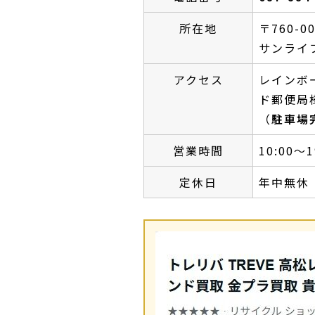
所在地
〒760-0
サンライ
アクセス
レインボ
ド郵便局
（
駐車場
営業時間
10:00～
定休日
年中無休