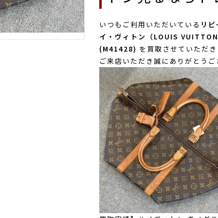
いつもご利用いただいている
リピ
イ・ヴィトン（LOUIS VUITTO
(M41428)
を買取させていただき
ご来店いただき誠にありがとうご