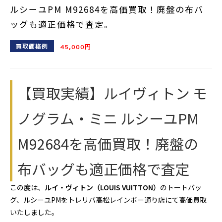
ルシーユPM M92684を高価買取！廃盤の布バ
ッグも適正価格で査定。
買取価格例
45,000円
【買取実績】ルイヴィトン モ
ノグラム・ミニ ルシーユPM
M92684を高価買取！廃盤の
布バッグも適正価格で査定
この度は、
ルイ・ヴィトン（LOUIS VUITTON）
のトートバッ
グ、ルシーユPMをトレリバ高松レインボー通り店にて高価買取
いたしました。