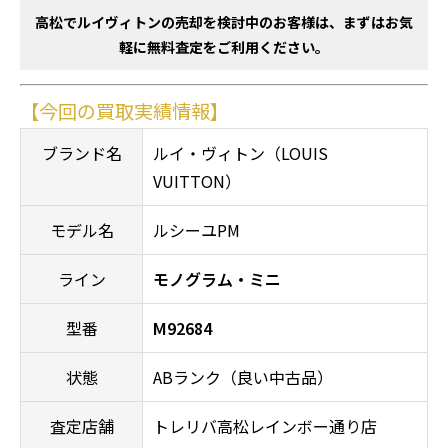
高松でルイヴィトンの売却を検討中のお客様は、まずはお気
軽に無料査定をご利用ください。
【今回の買取実績情報】
ブランド名
ルイ・ヴィトン（LOUIS
VUITTON）
モデル名
ルシーユPM
ライン
モノグラム・ミニ
型番
M92684
状態
ABランク（良い中古品）
査定店舗
トレリバ高松レインボー通り店