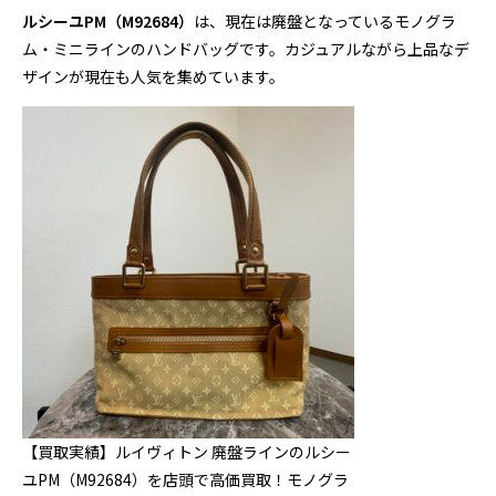
ルシーユPM（M92684）
は、現在は廃盤となっているモノグラ
ム・ミニラインのハンドバッグです。カジュアルながら上品なデ
ザインが現在も人気を集めています。
【買取実績】ルイヴィトン 廃盤ラインのルシー
ユPM（M92684）を店頭で高価買取！モノグラ