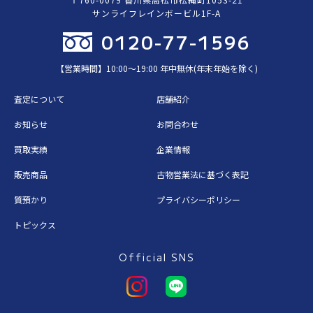
サンライフレインボービル1F-A
0120-77-1596
【営業時間】10:00〜19:00 年中無休(年末年始を除く)
査定について
店舗紹介
お知らせ
お問合わせ
買取実績
企業情報
販売商品
古物営業法に基づく表記
質預かり
プライバシーポリシー
トピックス
Official SNS