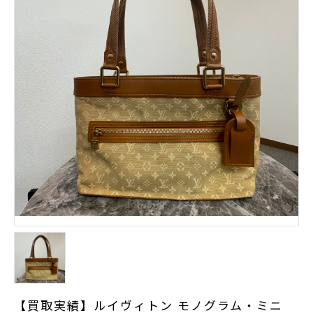
【買取実績】ルイヴィトン モノグラム・ミニ