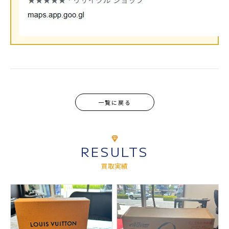
一覧に戻る
RESULTS
買取実績