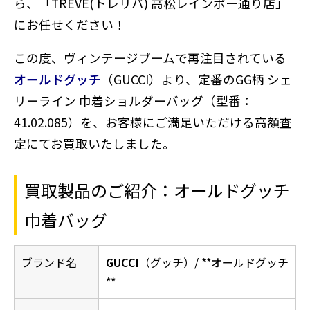
ら、「TREVE(トレリバ) 高松レインボー通り店」
にお任せください！
この度、ヴィンテージブームで再注目されている
オールドグッチ
（GUCCI）より、定番のGG柄 シェ
リーライン 巾着ショルダーバッグ（型番：
41.02.085）を、お客様にご満足いただける高額査
定にてお買取いたしました。
買取製品のご紹介：オールドグッチ
巾着バッグ
ブランド名
GUCCI
（グッチ）/ **オールドグッチ
**