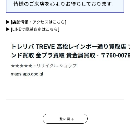
皆様のご来店を心よりお待ちしております。
▶
[店舗情報・アクセスはこちら]
▶
[LINEで簡単査定はこちら]
一覧に戻る