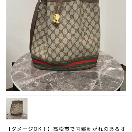
【ダメージOK！】高松市で内部剥がれのあるオ