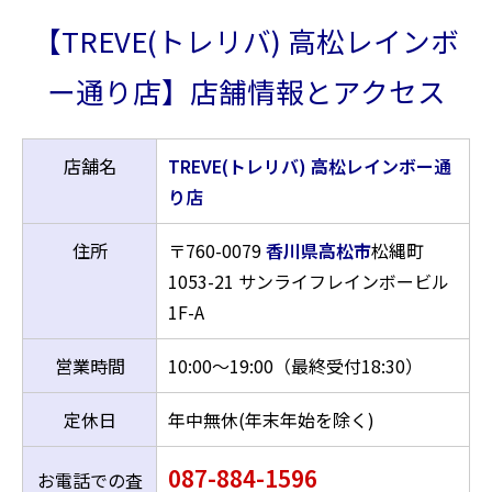
【TREVE(トレリバ) 高松レインボ
ー通り店】店舗情報とアクセス
店舗名
TREVE(トレリバ) 高松レインボー通
り店
住所
〒760-0079
香川県高松市
松縄町
1053-21 サンライフレインボービル
1F-A
営業時間
10:00～19:00（最終受付18:30）
定休日
年中無休(年末年始を除く)
087-884-1596
お電話での査