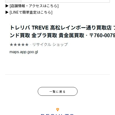
▶
[店舗情報・アクセスはこちら]
▶
[LINEで簡単査定はこちら]
一覧に戻る