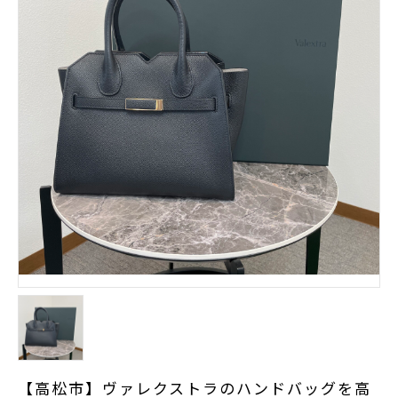
【高松市】ヴァレクストラのハンドバッグを高